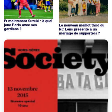
Et maintenant Suzuki : à quoi
joue Paris avec ses
Le nouveau maillot third du
gardiens ?
RC Lens présenté à un
mariage de supporters ?