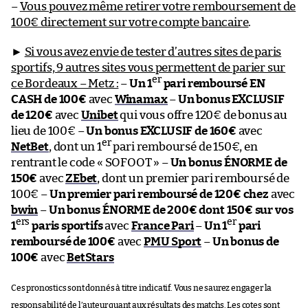
–
Vous pouvez même retirer votre remboursement de
100€ directement sur votre compte bancaire
.
►
Si vous avez envie de tester d’autres sites de paris
sportifs, 9 autres sites vous permettent de parier sur
er
ce Bordeaux – Metz :
–
Un 1
pari remboursé EN
CASH de 100€
avec
Winamax
–
Un bonus EXCLUSIF
de 120€
avec
Unibet
qui vous offre 120€ de bonus au
lieu de 100€ –
Un bonus EXCLUSIF de 160€
avec
er
NetBet
, dont un 1
pari remboursé de 150€, en
rentrant le code « SOFOOT » –
Un bonus ÉNORME de
150€
avec
ZEbet
, dont un premier pari remboursé de
100€ –
Un premier pari remboursé de 120€ chez
avec
bwin
–
Un bonus ÉNORME de 200€ dont 150€ sur vos
ers
er
1
paris sportifs
avec
France Pari
–
Un 1
pari
remboursé de 100€
avec
PMU Sport
–
Un bonus de
100€
avec
BetStars
Ces pronostics sont donnés à titre indicatif. Vous ne saurez engager la
responsabilité de l’auteur quant aux résultats des matchs. Les cotes sont