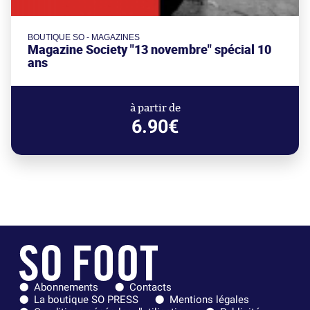
BOUTIQUE SO - MAGAZINES
Magazine Society "13 novembre" spécial 10
ans
à partir de
6.90€
Abonnements
Contacts
La boutique SO PRESS
Mentions légales