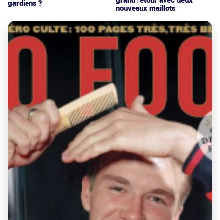
gardiens ?
nouveaux maillots