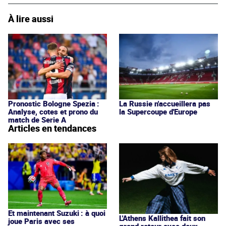
À lire aussi
Pronostic Bologne Spezia :
La Russie n'accueillera pas
Analyse, cotes et prono du
la Supercoupe d'Europe
match de Serie A
Articles en tendances
Et maintenant Suzuki : à quoi
L'Athens Kallithea fait son
joue Paris avec ses
grand retour avec deux