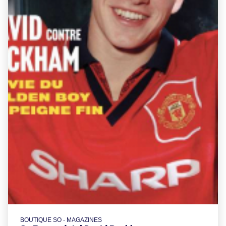
BOUTIQUE SO - MAGAZINES