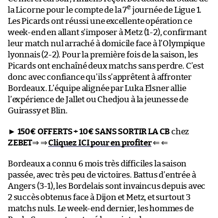
e
la Licorne pour le compte de la 7
journée de Ligue 1.
Les Picards ont réussi une excellente opération ce
week-end en allant s’imposer à Metz (1-2), confirmant
leur match nul arraché à domicile face à l’Olympique
lyonnais (2-2). Pour la première fois de la saison, les
Picards ont enchaîné deux matchs sans perdre. C’est
donc avec confiance qu’ils s’apprêtent à affronter
Bordeaux. L’équipe alignée par Luka Elsner allie
l’expérience de Jallet ou Chedjou à la jeunesse de
Guirassy et Blin.
►
150€ OFFERTS + 10€ SANS SORTIR LA CB
chez
ZEBET
⇒ ⇒
Cliquez ICI pour en profiter
⇐ ⇐
Bordeaux a connu 6 mois très difficiles la saison
passée, avec très peu de victoires. Battus d’entrée à
Angers (3-1), les Bordelais sont invaincus depuis avec
2 succès obtenus face à Dijon et Metz, et surtout 3
matchs nuls. Le week-end dernier, les hommes de