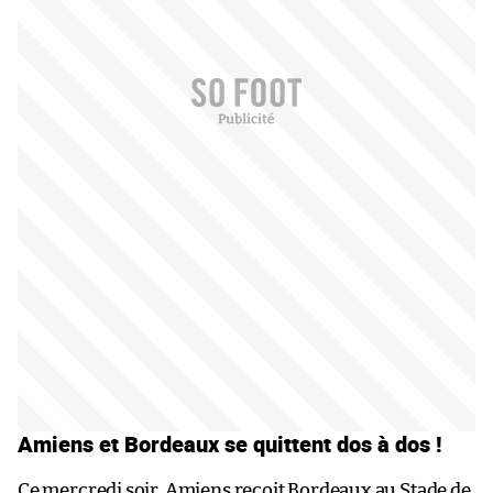
Amiens et Bordeaux se quittent dos à dos !
Ce mercredi soir, Amiens reçoit Bordeaux au Stade de