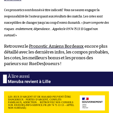
Ces pronostics sont donnés à titre indicatif. Vous ne saurez engager la
responsabilité de l’auteur quant aux résultats des matchs. Les cotes sont
susceptibles de changer jusqu’au coup d’envoi du match. «
Jouer comporte des
risques : endettement, dépendance… Appelez le 09 74 75 13 13 (appel non
surtaxé)
»
Retrouvez le
Pronostic Amiens Bordeaux
encore plus
détaillé avec les dernières infos, les compos probables,
les cotes, les meilleurs bonus et les pronos des
parieurs sur RueDesJoueurs !
Mavuba revient à Lille
LES JEUX D’ARGENT ET DE HASARD PEUVENT ÊTRE
DANGEREUX : PERTES D’ARGENT, CONFLITS
FAMILIAUX, ADDICTION… RETROUVEZ NOS CONSEILS
SUR JOUEURS-INFO-SERVICE.FR (09 74 75 13 13 – APPEL
NON SURTAXÉ)