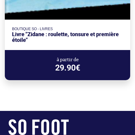
BOUTIQUE SO - LIVRES
Livre "Zidane : roulette, tonsure et première
étoile"
à partir de
29.90€