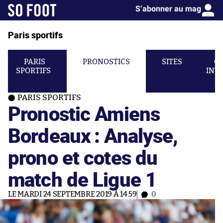
S’abonner au mag
Paris sportifs
PARIS
PRONOSTICS
SITES
C
SPORTIFS
INT
PARIS SPORTIFS
Pronostic Amiens
Bordeaux : Analyse,
prono et cotes du
match de Ligue 1
LE MARDI 24 SEPTEMBRE 2019 À 14:59
0