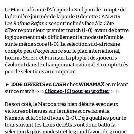
Le Maroc affronte l’Afrique du Sud pour le compte de
la dernière journée de la poule D de cette CAN 2019.
Les
Bafana Bafana
se sont inclinés face à la Côte
d’Ivoire pour leur premier match (1-0), avant de battre
logiquement mais difficilement la modeste Namibie
sur le même score (1-0). La sélection sud-africaine
compte peu d’expérience sur le plan international,
hormis Serero et Furman. La plupart des joueurs
évoluent dans le championnat national et compte très
peu de sélections au compteur.
►
100€ OFFERTS en CASH
chez
WINAMAX
en misant
sur ce match⇒ ⇒
Cliquez-ICI pour en profiter
⇐ ⇐
De son côté, le Maroc a très bien débuté avec deux
victoires obtenues sur le même score face à la
Namibie et la Côte d’Ivoire (1-0). Déjà qualifiés pour le
tour suivant, les Lions de l’Atlas ont donc battu la
sélection la plus modeste et le grand favori du groupe.