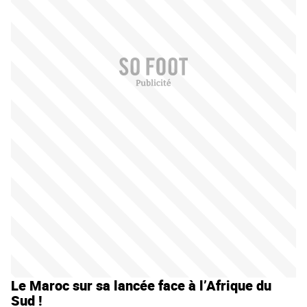
Le Maroc sur sa lancée face à l’Afrique du
Sud !