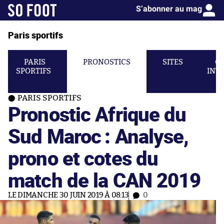
S’abonner au mag
Paris sportifs
PARIS
PRONOSTICS
SITES
C
SPORTIFS
INT
PARIS SPORTIFS
Pronostic Afrique du
Sud Maroc : Analyse,
prono et cotes du
match de la CAN 2019
LE DIMANCHE 30 JUIN 2019 À 08:13
0