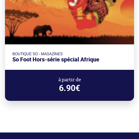
BOUTIQUE SO - MAGAZINES
So Foot Hors-série spécial Afrique
à partir de
6.90€