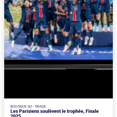
BOUTIQUE SO - TIRAGE
Les Parisiens soulèvent le trophée, Finale
2025