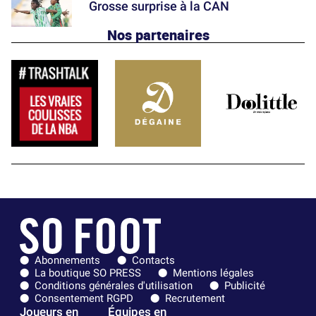
Grosse surprise à la CAN
Nos partenaires
Abonnements
Contacts
La boutique SO PRESS
Mentions légales
Conditions générales d'utilisation
Publicité
Consentement RGPD
Recrutement
Joueurs en
Équipes en