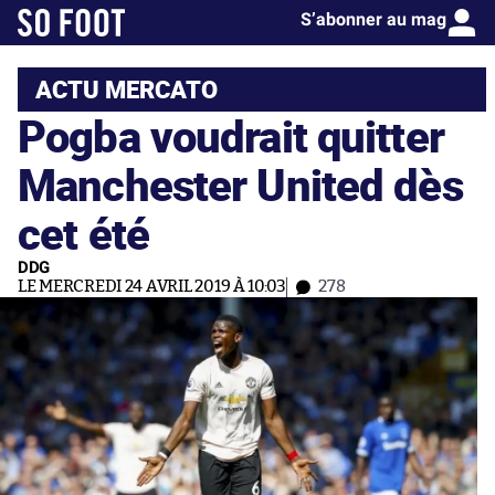
S’abonner au mag
ACTU MERCATO
Pogba voudrait quitter
Manchester United dès
cet été
DDG
LE MERCREDI 24 AVRIL 2019 À 10:03
278