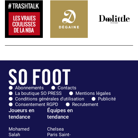
Abonnements
Contacts
La boutique SO PRESS
Mentions légales
Conditions générales d'utilisation
Publicité
Consentement RGPD
Recrutement
Joueurs en
Équipes en
tendance
tendance
Mohamed
Chelsea
Salah
Paris Saint-