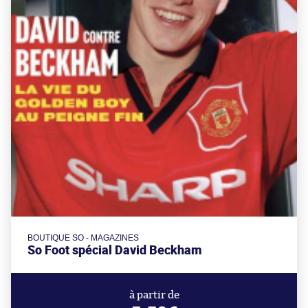
BOUTIQUE SO - MAGAZINES
So Foot spécial David Beckham
à partir de