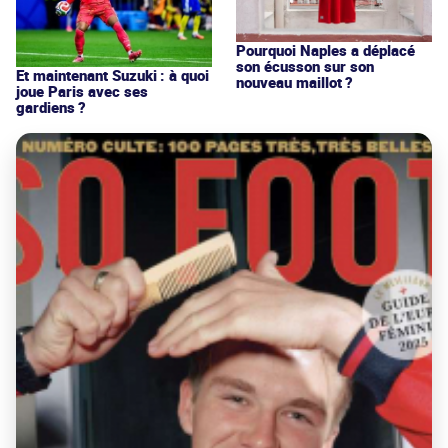
Pourquoi Naples a déplacé
son écusson sur son
Et maintenant Suzuki : à quoi
nouveau maillot ?
joue Paris avec ses
gardiens ?