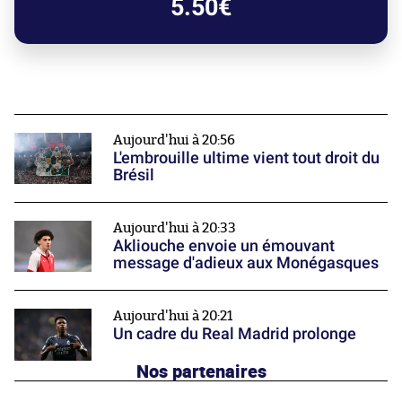
5.50€
Aujourd'hui à 20:56
L'embrouille ultime vient tout droit du
Brésil
Aujourd'hui à 20:33
Akliouche envoie un émouvant
message d'adieux aux Monégasques
Aujourd'hui à 20:21
Un cadre du Real Madrid prolonge
Nos partenaires