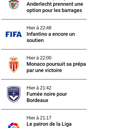
Anderlecht prennent une
option pour les barrages
Hier à 22:48
Infantino a encore un
soutien
Hier à 22:00
Monaco poursuit sa prépa
par une victoire
Hier à 21:42
Fumée noire pour
Bordeaux
Hier à 21:17
Le patron de la Liga