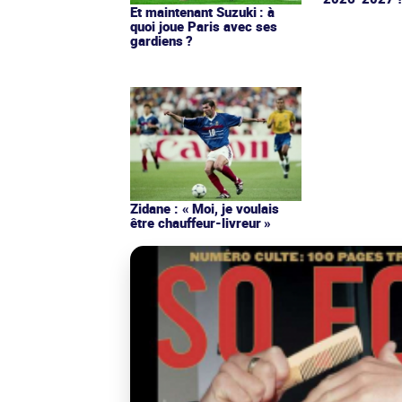
Et maintenant Suzuki : à
quoi joue Paris avec ses
gardiens ?
Zidane : « Moi, je voulais
être chauffeur-livreur »