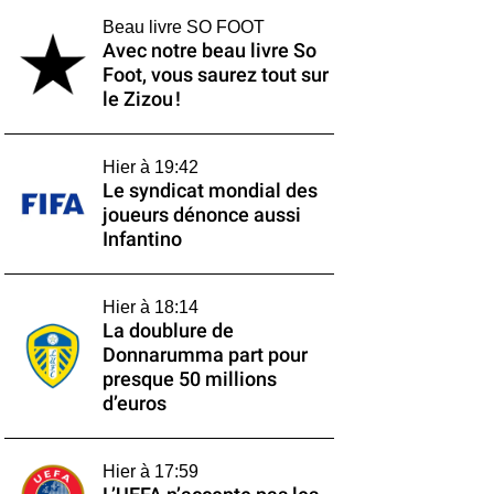
Beau livre SO FOOT
Avec notre beau livre So
Foot, vous saurez tout sur
le Zizou !
Hier à 19:42
Le syndicat mondial des
joueurs dénonce aussi
Infantino
Hier à 18:14
La doublure de
Donnarumma part pour
presque 50 millions
d’euros
Hier à 17:59