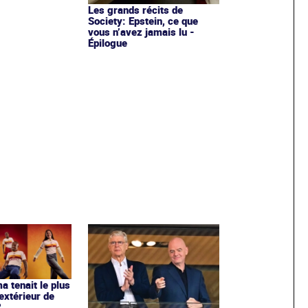
Les grands récits de
Society: Epstein, ce que
vous n’avez jamais lu -
Épilogue
ma tenait le plus
extérieur de
?