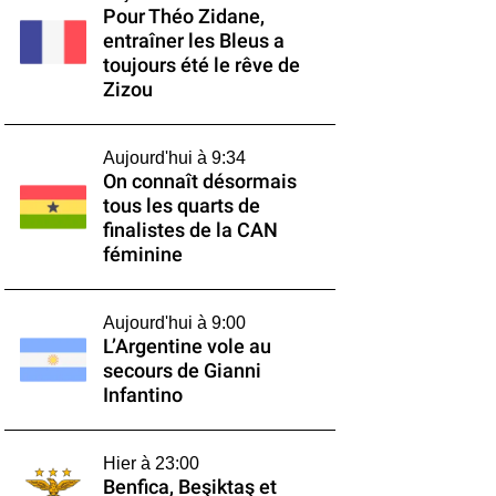
Pour Théo Zidane,
entraîner les Bleus a
toujours été le rêve de
Zizou
Aujourd'hui à 9:34
On connaît désormais
tous les quarts de
finalistes de la CAN
féminine
Aujourd'hui à 9:00
L’Argentine vole au
secours de Gianni
Infantino
Hier à 23:00
Benfica, Beşiktaş et