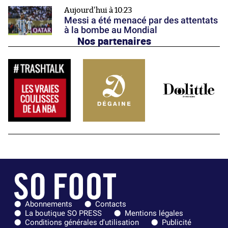
Aujourd'hui à 10:23
Messi a été menacé par des attentats
à la bombe au Mondial
Nos partenaires
Abonnements
Contacts
La boutique SO PRESS
Mentions légales
Conditions générales d'utilisation
Publicité