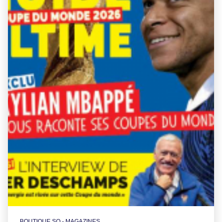
BOUTIQUE SO - MAGAZINES