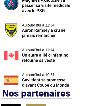
Maghnes Akliouche va
passer sa visite médicale
avec le PSG
Aujourd'hui à 11:34
Aaron Ramsey a cru ne
jamais remarcher
Aujourd'hui à 11:14
Un autre allié d'Infantino
retourne sa veste
Aujourd'hui à 10:51
Gavi tient sa promesse
d’avant Coupe du Monde
Nos partenaires