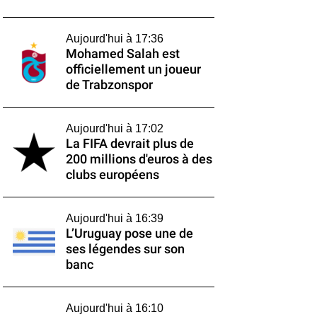
Aujourd'hui à 17:36
Mohamed Salah est
officiellement un joueur
de Trabzonspor
Aujourd'hui à 17:02
La FIFA devrait plus de
200 millions d'euros à des
clubs européens
Aujourd'hui à 16:39
L’Uruguay pose une de
ses légendes sur son
banc
Aujourd'hui à 16:10