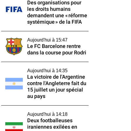
Des organisations pour
les droits humains
demandent une « réforme
systémique » de la FIFA
Aujourd'hui à 15:47
Le FC Barcelone rentre
dans la course pour Rodri
Aujourd'hui à 14:35
La victoire de l'Argentine
contre l'Angleterre fait du
15 juillet un jour spécial
au pays
Aujourd'hui à 14:18
Deux footballeuses
iraniennes exilées en