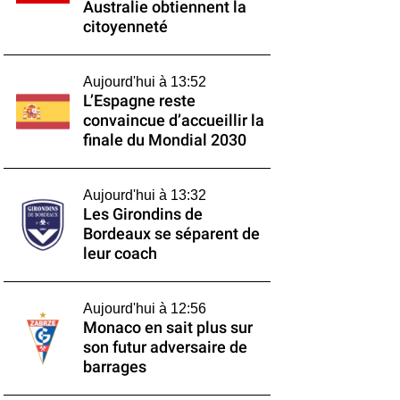
Australie obtiennent la
citoyenneté
Aujourd'hui à 13:52
L’Espagne reste
convaincue d’accueillir la
finale du Mondial 2030
Aujourd'hui à 13:32
Les Girondins de
Bordeaux se séparent de
leur coach
Aujourd'hui à 12:56
Monaco en sait plus sur
son futur adversaire de
barrages