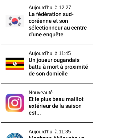
Aujourd'hui à 12:27
La fédération sud-
coréenne et son
sélectionneur au centre
d'une enquête
Aujourd'hui à 11:45
Un joueur ougandais
battu à mort à proximité
de son domicile
Nouveauté
Et le plus beau maillot
extérieur de la saison
est...
Aujourd'hui à 11:35