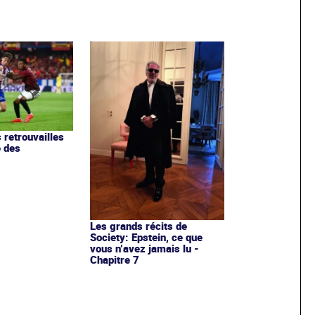
 retrouvailles
e des
Les grands récits de
Society: Epstein, ce que
vous n’avez jamais lu -
Chapitre 7