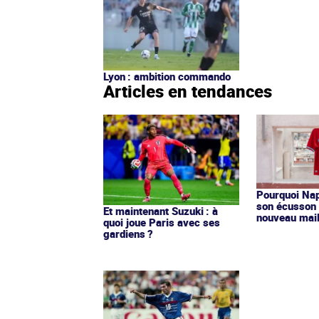
Lyon : ambition commando
Articles en tendances
Pourquoi Nap
son écusson 
Et maintenant Suzuki : à
nouveau mail
quoi joue Paris avec ses
gardiens ?