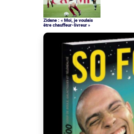
Zidane : « Moi, je voulais
être chauffeur-livreur »