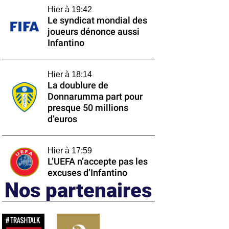
Hier à 19:42
Le syndicat mondial des
joueurs dénonce aussi
Infantino
Hier à 18:14
La doublure de
Donnarumma part pour
presque 50 millions
d’euros
Hier à 17:59
L’UEFA n’accepte pas les
excuses d’Infantino
Nos partenaires