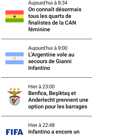
Aujourd'hui à 9:34
On connaît désormais
tous les quarts de
finalistes de la CAN
féminine
Aujourd'hui à 9:00
L’Argentine vole au
secours de Gianni
Infantino
Hier à 23:00
Benfica, Beşiktaş et
Anderlecht prennent une
option pour les barrages
Hier à 22:48
Infantino a encore un