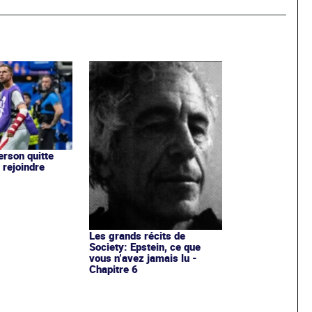
rson quitte
 rejoindre
Les grands récits de
Society: Epstein, ce que
vous n’avez jamais lu -
Chapitre 6