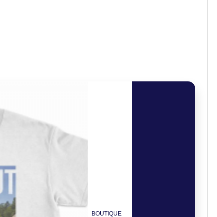
BOUTIQUE