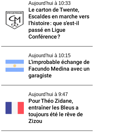
Aujourd'hui à 10:33
Le carton de Twente,
Escaldes en marche vers
l'histoire : que s'est-il
passé en Ligue
Conférence ?
Aujourd'hui à 10:15
L'improbable échange de
Facundo Medina avec un
garagiste
Aujourd'hui à 9:47
Pour Théo Zidane,
entraîner les Bleus a
toujours été le rêve de
Zizou