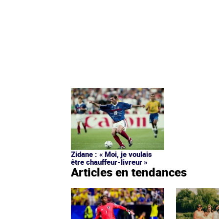
Zidane : « Moi, je voulais
être chauffeur-livreur »
Articles en tendances