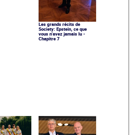
Les grands récits de
Society: Epstein, ce que
vous n’avez jamais lu -
Chapitre 7