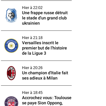
Hier à 22:02
Une frappe russe détruit
le stade d'un grand club
ukrainien
Hier à 21:18
Versailles inscrit le
premier but de l'histoire
de la Ligue 3
Hier à 20:26
Un champion d'Italie fait
ses adieux à Milan
Hier à 18:45
Accrochez vous : Toulouse
se paye Sion Oppong,