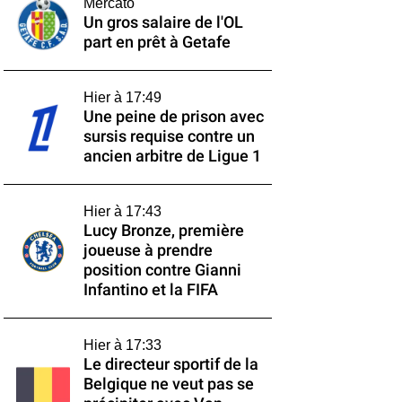
Mercato
Un gros salaire de l'OL
part en prêt à Getafe
Hier à 17:49
Une peine de prison avec
sursis requise contre un
ancien arbitre de Ligue 1
Hier à 17:43
Lucy Bronze, première
joueuse à prendre
position contre Gianni
Infantino et la FIFA
Hier à 17:33
Le directeur sportif de la
Belgique ne veut pas se