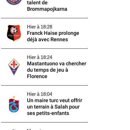
talent de
Brommapojkarna
Hier à 18:28
Franck Haise prolonge
déjà avec Rennes
Hier à 18:24
Mastantuono va chercher
du temps de jeu à
Florence
Hier à 18:04
Un maire turc veut offrir
un terrain à Salah pour
ses petits-enfants