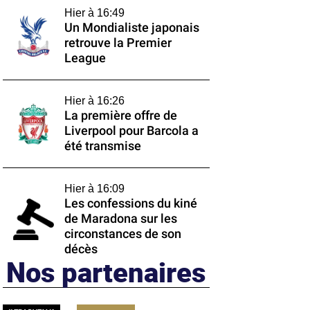
Hier à 16:49
Un Mondialiste japonais
retrouve la Premier
League
Hier à 16:26
La première offre de
Liverpool pour Barcola a
été transmise
Hier à 16:09
Les confessions du kiné
de Maradona sur les
circonstances de son
décès
Nos partenaires