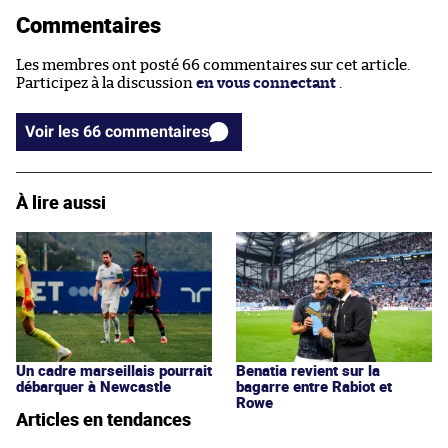
Commentaires
Les membres ont posté 66 commentaires sur cet article.
Participez à la discussion
en vous connectant
.
Voir les 66 commentaires
À lire aussi
Un cadre marseillais pourrait
Benatia revient sur la
débarquer à Newcastle
bagarre entre Rabiot et
Rowe
Articles en tendances