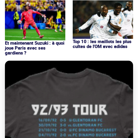
Top 10 : les maillots les plus
Et maintenant Suzuki : à quoi
cultes de l'OM avec adidas
joue Paris avec ses
gardiens ?