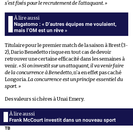
s’est fixés pour le recrutement de l’attaquant. »
Nagatomo : « D’autres équipes me voulaient,
mais l’OM est un rêve »
Titulaire pour le premier match de la saison à Brest (3-
2), Dario Benedetto risque en tout cas de devoir
retrouver une certaine efficacité dans les semaines à
venir.
« Si on investit sur un attaquant, il va venir faire
de la concurrence à Benedetto
, n’a en effet pas caché
Longoria.
La concurrence est un principe essentiel du
sport. »
Des valeurs si chères à Unai Emery.
Frank McCourt investit dans un nouveau sport
TB