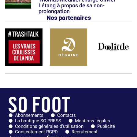
Létang à propos de sa non-
prolongation
Nos partenaires
Abonnements
Contacts
La boutique SO PRESS
Mentions légales
Conditions générales d'utilisation
Publicité
Consentement RGPD
Recrutement