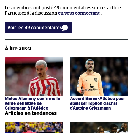
Les membres ont posté 49 commentaires sur cet article.
Participez à la discussion
en vous connectant
.
Voir les 49 commentaires
À lire aussi
Mateu Alemany confirme la
Accord Barça-Atlético pour
vente définitive de
abaisser l'option d'achat
Griezmann à l'Atlético
d'Antoine Griezmann
Articles en tendances