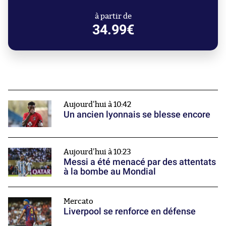
à partir de
34.99€
Aujourd'hui à 10:42
Un ancien lyonnais se blesse encore
Aujourd'hui à 10:23
Messi a été menacé par des attentats
à la bombe au Mondial
Mercato
Liverpool se renforce en défense