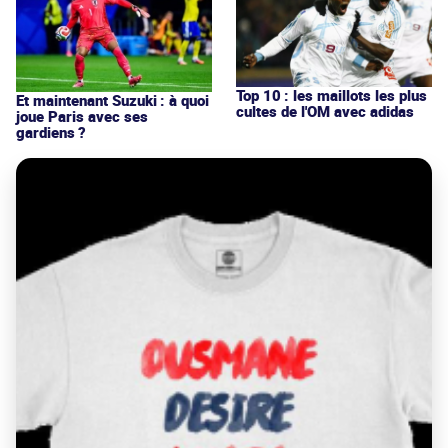
Top 10 : les maillots les plus
Et maintenant Suzuki : à quoi
cultes de l'OM avec adidas
joue Paris avec ses
gardiens ?