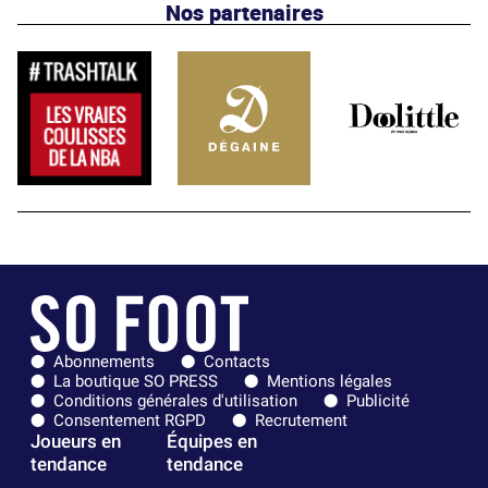
Nos partenaires
Abonnements
Contacts
La boutique SO PRESS
Mentions légales
Conditions générales d'utilisation
Publicité
Consentement RGPD
Recrutement
Joueurs en
Équipes en
tendance
tendance