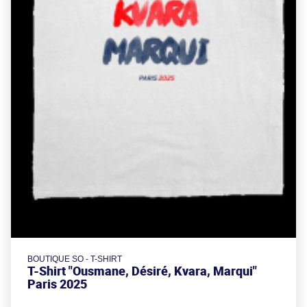
BOUTIQUE SO - T-SHIRT
T-Shirt "Ousmane, Désiré, Kvara, Marqui"
Paris 2025