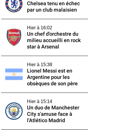
Chelsea tenu en échec
par un club malaisien
Hier à 16:02
Un chef d'orchestre du
milieu accueilli en rock
star à Arsenal
Hier à 15:38
Lionel Messi est en
Argentine pour les
obsèques de son père
Hier à 15:14
Un duo de Manchester
City s'amuse face à
l'Atlético Madrid