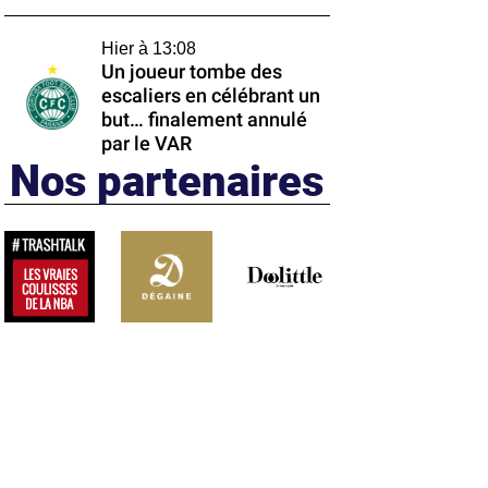
Hier à 13:08
Un joueur tombe des
escaliers en célébrant un
but… finalement annulé
par le VAR
Nos partenaires