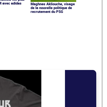
OM avec adidas
Maghnes Akliouche, visage
de la nouvelle politique de
recrutement du PSG