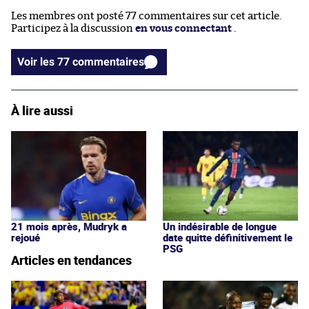
Les membres ont posté 77 commentaires sur cet article.
Participez à la discussion
en vous connectant
.
Voir les 77 commentaires
À lire aussi
21 mois après, Mudryk a
Un indésirable de longue
rejoué
date quitte définitivement le
PSG
Articles en tendances