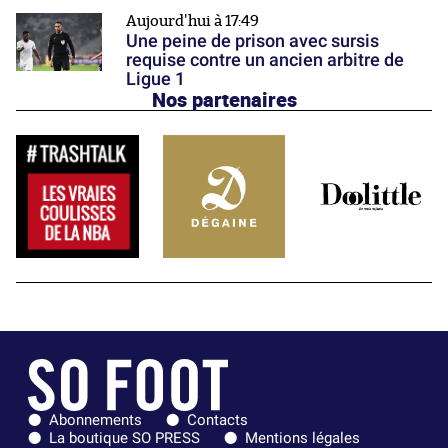
Aujourd'hui à 17:49
Une peine de prison avec sursis
requise contre un ancien arbitre de
Ligue 1
Nos partenaires
Abonnements
Contacts
La boutique SO PRESS
Mentions légales