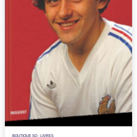
BOUTIQUE SO - LIVRES