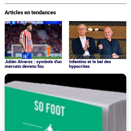
Articles en tendances
Julián Alvarez : symbole d'un
Infantino et le bal des
mercato devenu fou
hypocrites