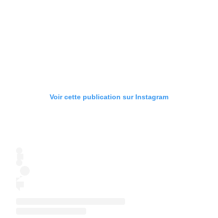
Voir cette publication sur Instagram