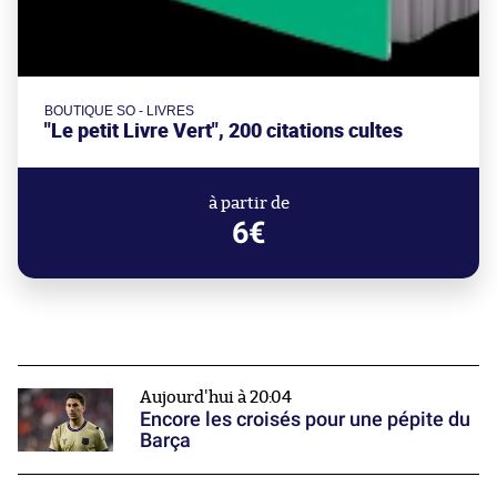
BOUTIQUE SO - LIVRES
"Le petit Livre Vert", 200 citations cultes
à partir de
6€
Aujourd'hui à 20:04
Encore les croisés pour une pépite du
Barça