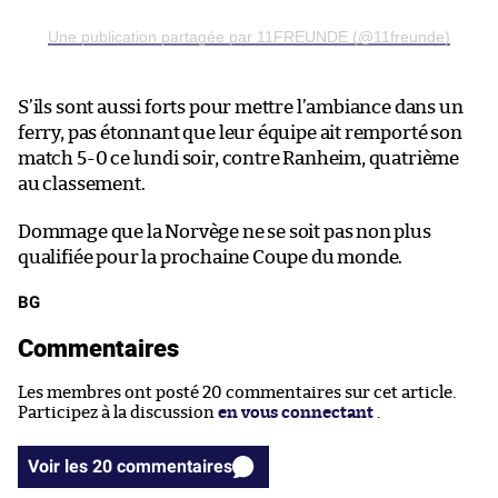
Une publication partagée par 11FREUNDE (@11freunde)
S’ils sont aussi forts pour mettre l’ambiance dans un
ferry, pas étonnant que leur équipe ait remporté son
match 5-0 ce lundi soir, contre Ranheim, quatrième
au classement.
Dommage que la Norvège ne se soit pas non plus
qualifiée pour la prochaine Coupe du monde.
BG
Commentaires
Les membres ont posté 20 commentaires sur cet article.
Participez à la discussion
en vous connectant
.
Voir les 20 commentaires