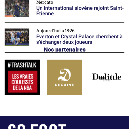
Mercato
Un international slovène rejoint Saint-
Étienne
Aujourd'hui à 18:26
Everton et Crystal Palace cherchent à
s’échanger deux joueurs
Nos partenaires