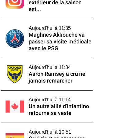
extérieur de la saison
est...
Aujourd'hui à 11:35
Maghnes Akliouche va
passer sa visite médicale
avec le PSG
Aujourd'hui à 11:34
Aaron Ramsey a cru ne
jamais remarcher
Aujourd'hui à 11:14
Un autre allié d'Infantino
retourne sa veste
Aujourd'hui à 10:51