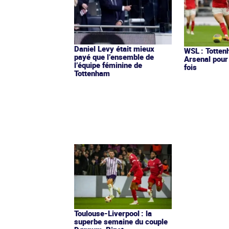
Daniel Levy était mieux
WSL : Totten
payé que l’ensemble de
Arsenal pour
l’équipe féminine de
fois
Tottenham
Toulouse-Liverpool : la
superbe semaine du couple