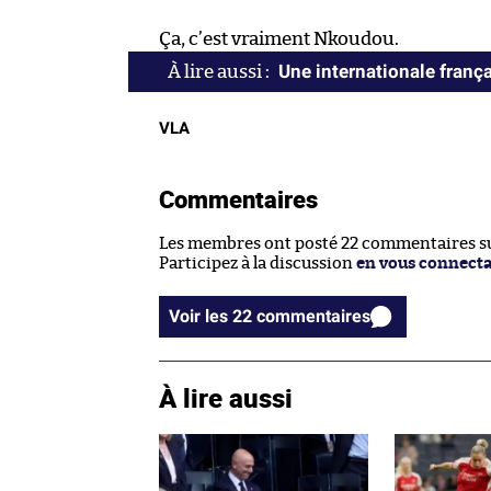
Ça, c’est vraiment Nkoudou.
Une internationale franç
VLA
Commentaires
Les membres ont posté 22 commentaires sur
Participez à la discussion
en vous connect
Voir les 22 commentaires
À lire aussi