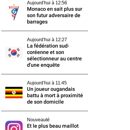
Aujourd'hui à 12:56
Monaco en sait plus sur
son futur adversaire de
barrages
Aujourd'hui à 12:27
La fédération sud-
coréenne et son
sélectionneur au centre
d'une enquête
Aujourd'hui à 11:45
Un joueur ougandais
battu à mort à proximité
de son domicile
Nouveauté
Et le plus beau maillot