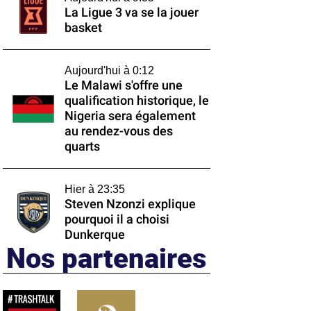
La Ligue 3 va se la jouer
basket
Aujourd'hui à 0:12
Le Malawi s'offre une
qualification historique, le
Nigeria sera également
au rendez-vous des
quarts
Hier à 23:35
Steven Nzonzi explique
pourquoi il a choisi
Dunkerque
Nos partenaires