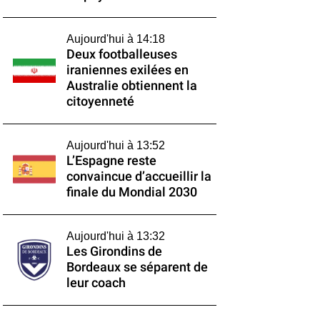
Aujourd'hui à 14:18
Deux footballeuses
iraniennes exilées en
Australie obtiennent la
citoyenneté
Aujourd'hui à 13:52
L’Espagne reste
convaincue d’accueillir la
finale du Mondial 2030
Aujourd'hui à 13:32
Les Girondins de
Bordeaux se séparent de
leur coach