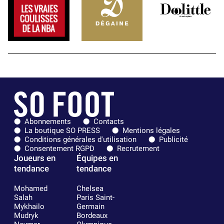
Abonnements
Contacts
La boutique SO PRESS
Mentions légales
Conditions générales d'utilisation
Publicité
Consentement RGPD
Recrutement
Joueurs en
Équipes en
tendance
tendance
Mohamed
Chelsea
Salah
Paris Saint-
Mykhailo
Germain
Mudryk
Bordeaux