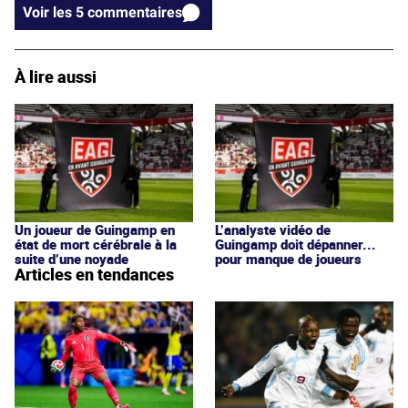
Voir les 5 commentaires
À lire aussi
Un joueur de Guingamp en
L’analyste vidéo de
état de mort cérébrale à la
Guingamp doit dépanner...
suite d’une noyade
pour manque de joueurs
Articles en tendances