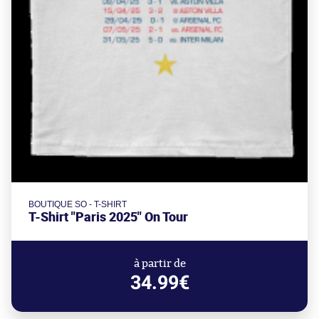
BOUTIQUE SO - T-SHIRT
T-Shirt "Paris 2025" On Tour
à partir de
34.99€