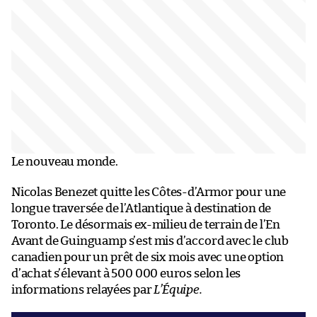
Le nouveau monde.
Nicolas Benezet quitte les Côtes-d’Armor pour une
longue traversée de l’Atlantique à destination de
Toronto. Le désormais ex-milieu de terrain de l’En
Avant de Guinguamp s’est mis d’accord avec le club
canadien pour un prêt de six mois avec une option
d’achat s’élevant à 500 000 euros selon les
informations relayées par
L’Équipe.