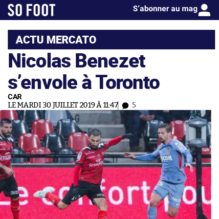
S’abonner au mag
ACTU MERCATO
Nicolas Benezet
s’envole à Toronto
CAR
LE MARDI 30 JUILLET 2019 À 11:47
5