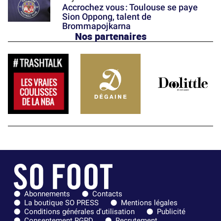
Accrochez vous : Toulouse se paye
Sion Oppong, talent de
Brommapojkarna
Nos partenaires
Abonnements
Contacts
La boutique SO PRESS
Mentions légales
Conditions générales d'utilisation
Publicité
Consentement RGPD
Recrutement