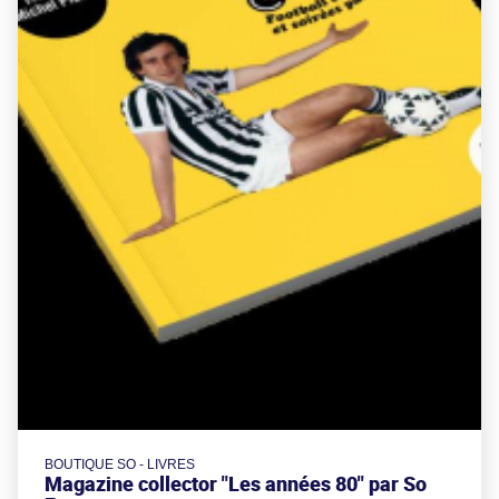
BOUTIQUE SO - LIVRES
Magazine collector "Les années 80" par So