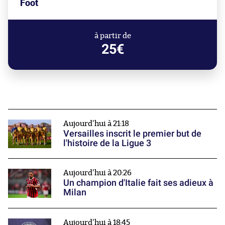
Foot
à partir de
25€
Aujourd'hui à 21:18
Versailles inscrit le premier but de
l'histoire de la Ligue 3
Aujourd'hui à 20:26
Un champion d'Italie fait ses adieux à
Milan
Aujourd'hui à 18:45