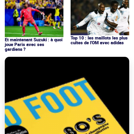
Top 10 : les maillots les plus
Et maintenant Suzuki : à quoi
cultes de l'OM avec adidas
joue Paris avec ses
gardiens ?