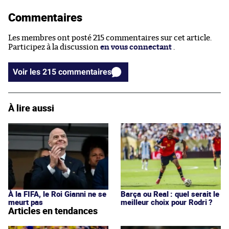
Commentaires
Les membres ont posté 215 commentaires sur cet article.
Participez à la discussion
en vous connectant
.
Voir les 215 commentaires
À lire aussi
À la FIFA, le Roi Gianni ne se
Barça ou Real : quel serait le
meurt pas
meilleur choix pour Rodri ?
Articles en tendances