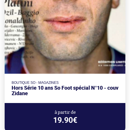
BOUTIQUE SO - MAGAZINES
Hors Série 10 ans So Foot spécial N°10 - couv
Zidane
à partir de
19.90€