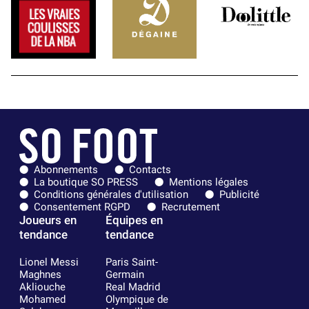
Abonnements
Contacts
La boutique SO PRESS
Mentions légales
Conditions générales d'utilisation
Publicité
Consentement RGPD
Recrutement
Joueurs en
Équipes en
tendance
tendance
Lionel Messi
Paris Saint-
Maghnes
Germain
Akliouche
Real Madrid
Mohamed
Olympique de