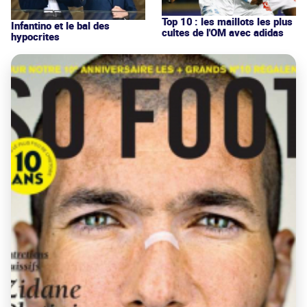
Top 10 : les maillots les plus
Infantino et le bal des
cultes de l'OM avec adidas
hypocrites