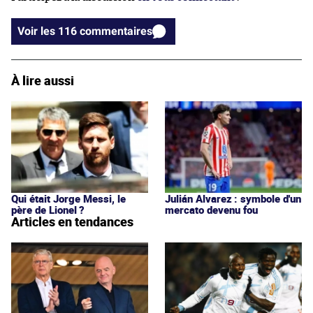
Voir les 116 commentaires
À lire aussi
Qui était Jorge Messi, le
Julián Alvarez : symbole d'un
père de Lionel ?
mercato devenu fou
Articles en tendances