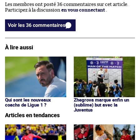
Les membres ont posté 36 commentaires sur cet article.
Participez à la discussion
en vous connectant
.
Voir les 36 commentaires
À lire aussi
Qui sont les nouveaux
Zhegrova marque enfin un
coachs de Ligue 1 ?
(sublime) but avec la
Juventus
Articles en tendances