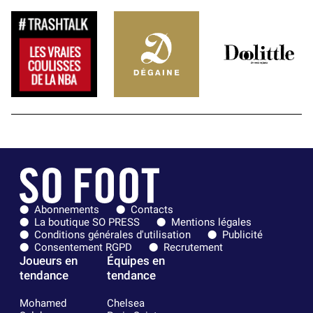
Abonnements
Contacts
La boutique SO PRESS
Mentions légales
Conditions générales d'utilisation
Publicité
Consentement RGPD
Recrutement
Joueurs en
Équipes en
tendance
tendance
Mohamed
Chelsea