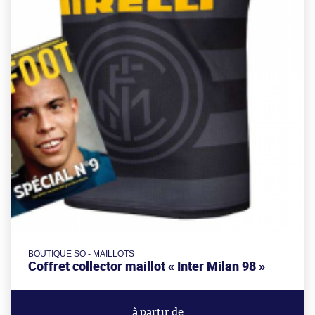
BOUTIQUE SO - MAILLOTS
Coffret collector maillot « Inter Milan 98 »
à partir de