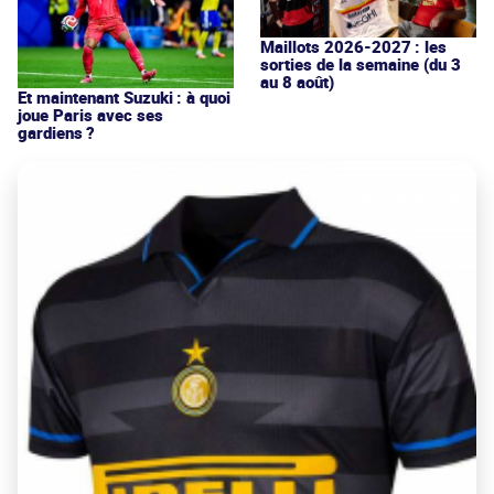
Maillots 2026-2027 : les
sorties de la semaine (du 3
au 8 août)
Et maintenant Suzuki : à quoi
joue Paris avec ses
gardiens ?