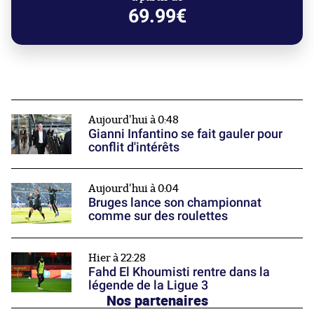
69.99€
Aujourd'hui à 0:48
Gianni Infantino se fait gauler pour
conflit d'intérêts
Aujourd'hui à 0:04
Bruges lance son championnat
comme sur des roulettes
Hier à 22:28
Fahd El Khoumisti rentre dans la
légende de la Ligue 3
Nos partenaires