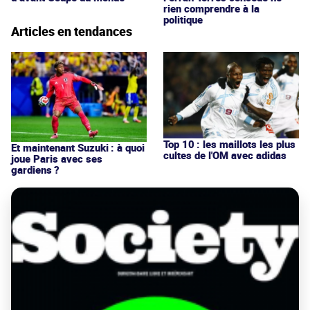
rien comprendre à la
politique
Articles en tendances
Top 10 : les maillots les plus
Et maintenant Suzuki : à quoi
cultes de l'OM avec adidas
joue Paris avec ses
gardiens ?