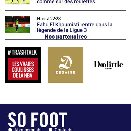
comme sur des roulettes
Hier à 22:28
Fahd El Khoumisti rentre dans la
légende de la Ligue 3
Nos partenaires
Abonnements
Contacts