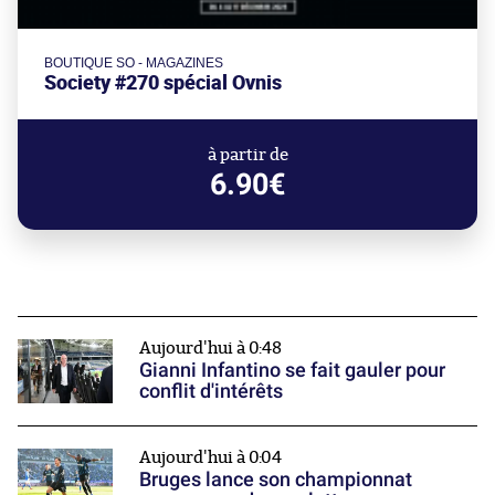
BOUTIQUE SO - MAGAZINES
Society #270 spécial Ovnis
à partir de
6.90€
Aujourd'hui à 0:48
Gianni Infantino se fait gauler pour
conflit d'intérêts
Aujourd'hui à 0:04
Bruges lance son championnat