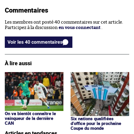
Commentaires
Les membres ont posté 40 commentaires sur cet article.
Participez à la discussion
en vous connectant
.
Voir les 40 commentaires
À lire aussi
On va bientôt connaître le
vainqueur de la dernière
Six nations qualifiées
CAN
d’office pour la prochaine
Coupe du monde
Articles en tendances