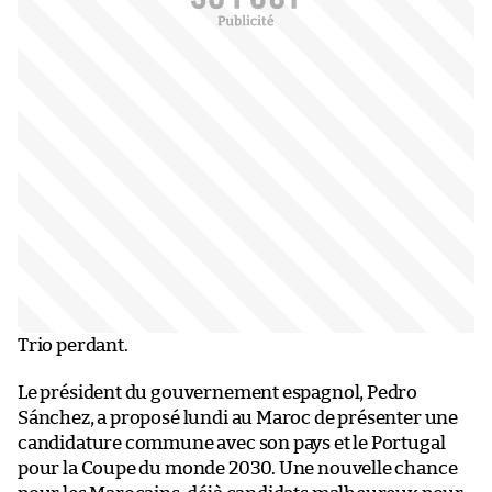
Trio perdant.
Le président du gouvernement espagnol, Pedro
Sánchez, a proposé lundi au Maroc de présenter une
candidature commune avec son pays et le Portugal
pour la Coupe du monde 2030. Une nouvelle chance