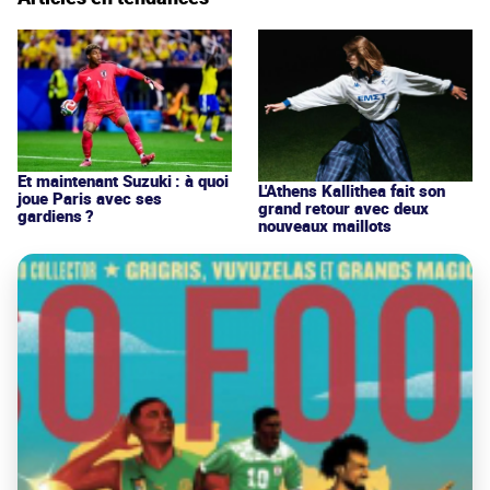
Et maintenant Suzuki : à quoi
L'Athens Kallithea fait son
joue Paris avec ses
grand retour avec deux
gardiens ?
nouveaux maillots