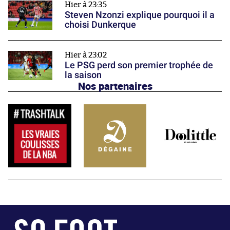
Hier à 23:35
Steven Nzonzi explique pourquoi il a
choisi Dunkerque
Hier à 23:02
Le PSG perd son premier trophée de
la saison
Nos partenaires