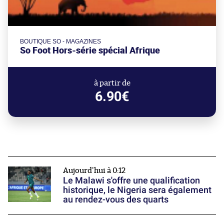
BOUTIQUE SO - MAGAZINES
So Foot Hors-série spécial Afrique
à partir de
6.90€
Aujourd'hui à 0:12
Le Malawi s'offre une qualification
historique, le Nigeria sera également
au rendez-vous des quarts