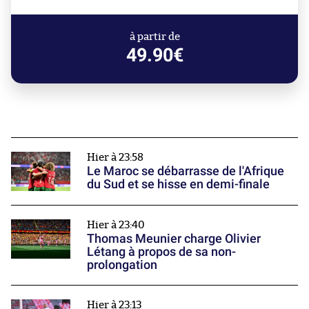
à partir de
49.90€
Hier à 23:58
Le Maroc se débarrasse de l'Afrique
du Sud et se hisse en demi-finale
Hier à 23:40
Thomas Meunier charge Olivier
Létang à propos de sa non-
prolongation
Hier à 23:13