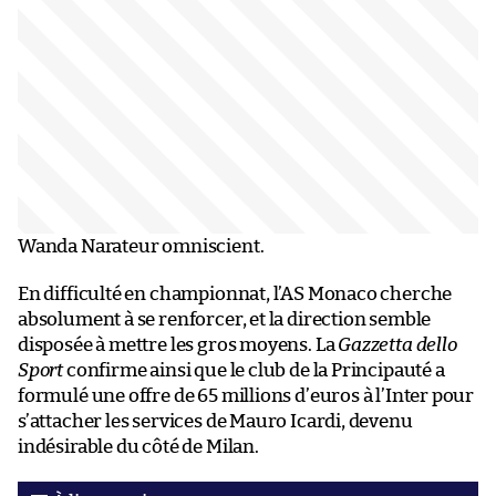
Wanda Narateur omniscient.
En difficulté en championnat, l’AS Monaco cherche
absolument à se renforcer, et la direction semble
disposée à mettre les gros moyens. La
Gazzetta dello
Sport
confirme ainsi que le club de la Principauté a
formulé une offre de 65 millions d’euros à l’Inter pour
s’attacher les services de Mauro Icardi, devenu
indésirable du côté de Milan.