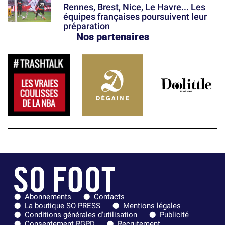
Rennes, Brest, Nice, Le Havre... Les
équipes françaises poursuivent leur
préparation
Nos partenaires
Abonnements
Contacts
La boutique SO PRESS
Mentions légales
Conditions générales d'utilisation
Publicité
Consentement RGPD
Recrutement