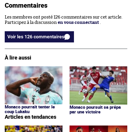
Commentaires
Les membres ont posté 126 commentaires sur cet article.
Participez à la discussion
en vous connectant
.
Voir les 126 commentaires
À lire aussi
Monaco pourrait tenter le
Monaco poursuit sa prépa
coup Lukaku
par une victoire
Articles en tendances