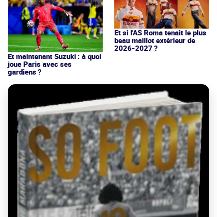
Et si l'AS Roma tenait le plus
beau maillot extérieur de
2026-2027 ?
Et maintenant Suzuki : à quoi
joue Paris avec ses
gardiens ?