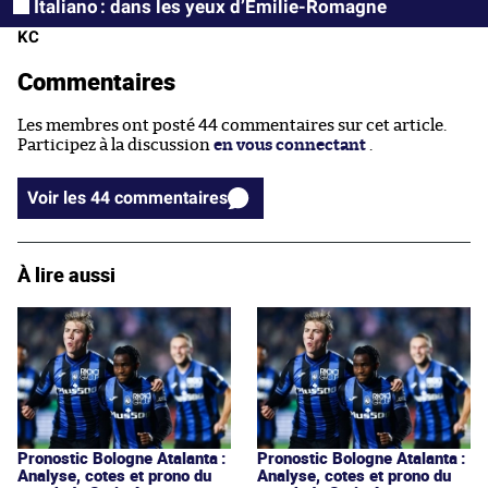
Italiano : dans les yeux d’Émilie-Romagne
KC
Commentaires
Les membres ont posté 44 commentaires sur cet article.
Participez à la discussion
en vous connectant
.
Voir les 44 commentaires
À lire aussi
Pronostic Bologne Atalanta :
Pronostic Bologne Atalanta :
Analyse, cotes et prono du
Analyse, cotes et prono du