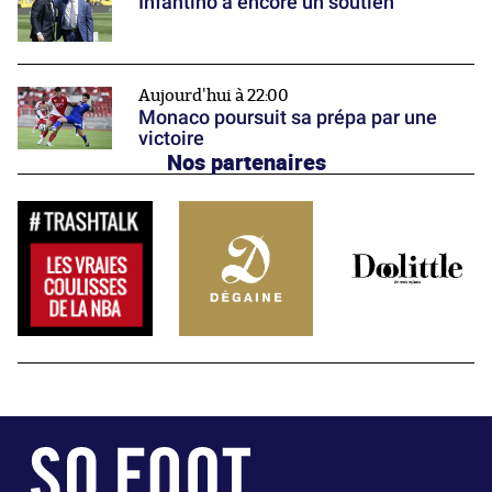
Infantino a encore un soutien
Aujourd'hui à 22:00
Monaco poursuit sa prépa par une
victoire
Nos partenaires