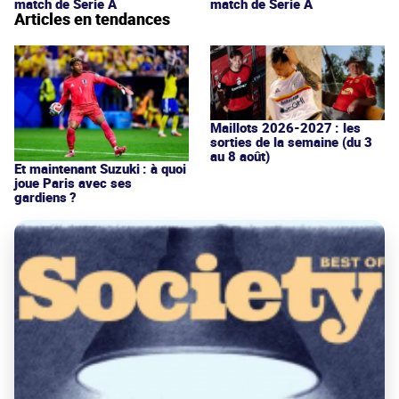
match de Serie A
match de Serie A
Articles en tendances
Maillots 2026-2027 : les
sorties de la semaine (du 3
au 8 août)
Et maintenant Suzuki : à quoi
joue Paris avec ses
gardiens ?