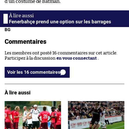
d’un costume de Batman.
Fenerbahçe prend une option sur les barrages
BG
Commentaires
Les membres ont posté 16 commentaires sur cet article.
Participez à la discussion
en vous connectant
.
Voir les 16 commentaires
À lire aussi