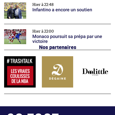
Hier à 22:48
Infantino a encore un soutien
Hier à 22:00
Monaco poursuit sa prépa par une
victoire
Nos partenaires