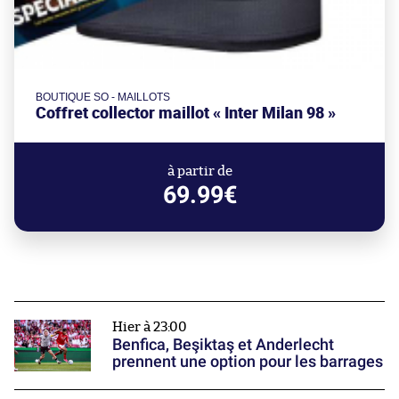
BOUTIQUE SO - MAILLOTS
Coffret collector maillot « Inter Milan 98 »
à partir de
69.99€
Hier à 23:00
Benfica, Beşiktaş et Anderlecht
prennent une option pour les barrages