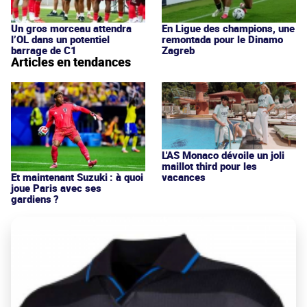
Un gros morceau attendra
En Ligue des champions, une
l’OL dans un potentiel
remontada pour le Dinamo
barrage de C1
Zagreb
Articles en tendances
L'AS Monaco dévoile un joli
maillot third pour les
vacances
Et maintenant Suzuki : à quoi
joue Paris avec ses
gardiens ?