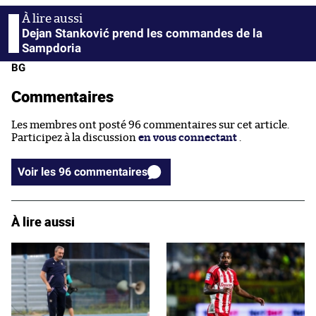
Dejan Stanković prend les commandes de la
Sampdoria
BG
Commentaires
Les membres ont posté 96 commentaires sur cet article.
Participez à la discussion
en vous connectant
.
Voir les 96 commentaires
À lire aussi