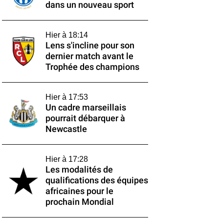
dans un nouveau sport
Hier à 18:14
Lens s'incline pour son
dernier match avant le
Trophée des champions
Hier à 17:53
Un cadre marseillais
pourrait débarquer à
Newcastle
Hier à 17:28
Les modalités de
qualifications des équipes
africaines pour le
prochain Mondial