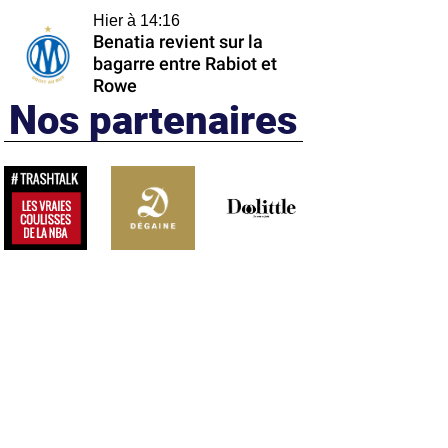
Hier à 14:16
Benatia revient sur la
bagarre entre Rabiot et
Rowe
Nos partenaires