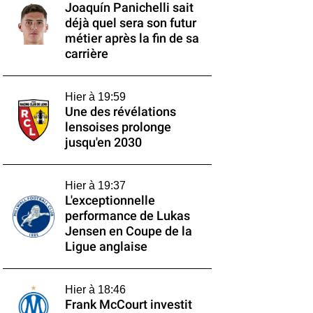
Joaquín Panichelli sait
déjà quel sera son futur
métier après la fin de sa
carrière
Hier à 19:59
Une des révélations
lensoises prolonge
jusqu'en 2030
Hier à 19:37
L'exceptionnelle
performance de Lukas
Jensen en Coupe de la
Ligue anglaise
Hier à 18:46
Frank McCourt investit