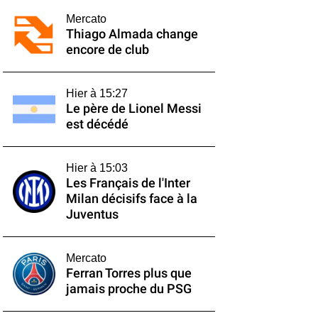
Mercato
Thiago Almada change
encore de club
Hier à 15:27
Le père de Lionel Messi
est décédé
Hier à 15:03
Les Français de l'Inter
Milan décisifs face à la
Juventus
Mercato
Ferran Torres plus que
jamais proche du PSG