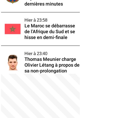
dernières minutes
Hier à 23:58
Le Maroc se débarrasse
de l'Afrique du Sud et se
hisse en demi-finale
Hier à 23:40
Thomas Meunier charge
Olivier Létang à propos de
sa non-prolongation