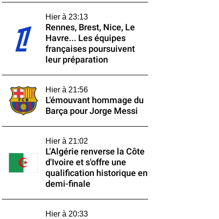
Hier à 23:13
Rennes, Brest, Nice, Le
Havre... Les équipes
françaises poursuivent
leur préparation
Hier à 21:56
L'émouvant hommage du
Barça pour Jorge Messi
Hier à 21:02
L'Algérie renverse la Côte
d'Ivoire et s'offre une
qualification historique en
demi-finale
Hier à 20:33