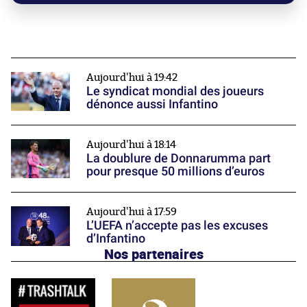
Aujourd'hui à 19:42
Le syndicat mondial des joueurs
dénonce aussi Infantino
Aujourd'hui à 18:14
La doublure de Donnarumma part
pour presque 50 millions d’euros
Aujourd'hui à 17:59
L’UEFA n’accepte pas les excuses
d’Infantino
Nos partenaires