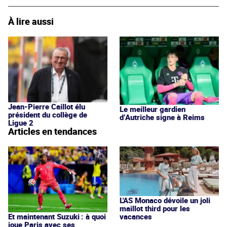
À lire aussi
Jean-Pierre Caillot élu
Le meilleur gardien
président du collège de
d’Autriche signe à Reims
Ligue 2
Articles en tendances
L'AS Monaco dévoile un joli
maillot third pour les
vacances
Et maintenant Suzuki : à quoi
joue Paris avec ses