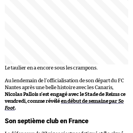
Le taulier en a encore sous les crampons.
Au lendemain de l’officialisation de son départ du FC
Nantes après une belle histoire avec les Canaris,
Nicolas Pallois s’est engagé avec le Stade de Reims ce
vendredi, comme révélé
en début de semaine par
So
Foot
.
Son septième club en France