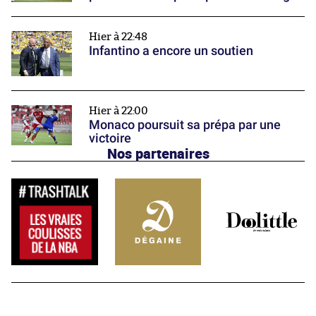
Hier à 22:48
Infantino a encore un soutien
Hier à 22:00
Monaco poursuit sa prépa par une
victoire
Nos partenaires