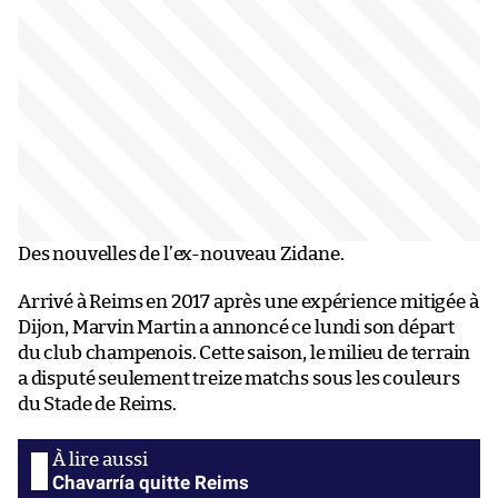
Des nouvelles de l’ex-nouveau Zidane.
Arrivé à Reims en 2017 après une expérience mitigée à
Dijon, Marvin Martin a annoncé ce lundi son départ
du club champenois. Cette saison, le milieu de terrain
a disputé seulement treize matchs sous les couleurs
du Stade de Reims.
Chavarría quitte Reims