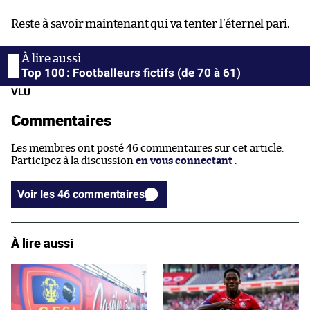
Reste à savoir maintenant qui va tenter l’éternel pari.
Top 100 : Footballeurs fictifs (de 70 à 61)
VLU
Commentaires
Les membres ont posté 46 commentaires sur cet article.
Participez à la discussion
en vous connectant
.
Voir les 46 commentaires
À lire aussi