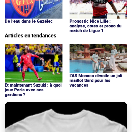
De l’eau dans le Gazélec
Pronostic Nice Lille :
analyse, cotes et prono du
match de Ligue 1
Articles en tendances
L'AS Monaco dévoile un joli
maillot third pour les
vacances
Et maintenant Suzuki : à quoi
joue Paris avec ses
gardiens ?