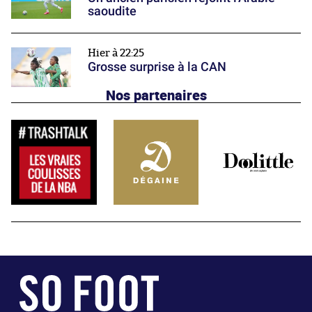
saoudite
Hier à 22:25
Grosse surprise à la CAN
Nos partenaires