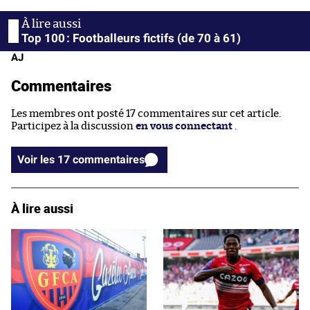
Top 100 : Footballeurs fictifs (de 70 à 61)
AJ
Commentaires
Les membres ont posté 17 commentaires sur cet article.
Participez à la discussion
en vous connectant
.
Voir les 17 commentaires
À lire aussi