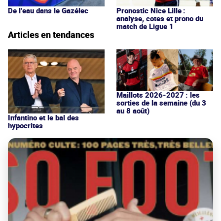
De l’eau dans le Gazélec
Pronostic Nice Lille :
analyse, cotes et prono du
match de Ligue 1
Articles en tendances
Maillots 2026-2027 : les
sorties de la semaine (du 3
au 8 août)
Infantino et le bal des
hypocrites