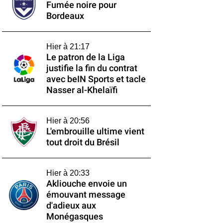
Fumée noire pour
Bordeaux
Hier à 21:17
Le patron de la Liga
justifie la fin du contrat
avec beIN Sports et tacle
Nasser al-Khelaïfi
Hier à 20:56
L'embrouille ultime vient
tout droit du Brésil
Hier à 20:33
Akliouche envoie un
émouvant message
d'adieux aux
Monégasques