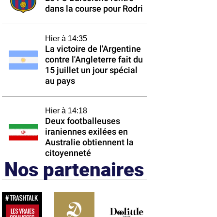
dans la course pour Rodri
Hier à 14:35
La victoire de l'Argentine
contre l'Angleterre fait du
15 juillet un jour spécial
au pays
Hier à 14:18
Deux footballeuses
iraniennes exilées en
Australie obtiennent la
citoyenneté
Nos partenaires