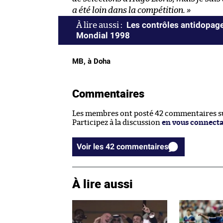
a été loin dans la compétition. »
Les contrôles antidopage
Mondial 1998
MB, à Doha
Commentaires
Les membres ont posté 42 commentaires sur
Participez à la discussion
en vous connect
Voir les 42 commentaires
À lire aussi