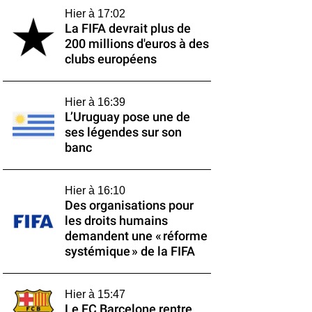
Hier à 17:02
La FIFA devrait plus de
200 millions d'euros à des
clubs européens
Hier à 16:39
L’Uruguay pose une de
ses légendes sur son
banc
Hier à 16:10
Des organisations pour
les droits humains
demandent une « réforme
systémique » de la FIFA
Hier à 15:47
Le FC Barcelone rentre