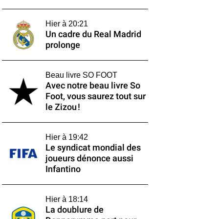
Hier à 20:21
Un cadre du Real Madrid
prolonge
Beau livre SO FOOT
Avec notre beau livre So
Foot, vous saurez tout sur
le Zizou !
Hier à 19:42
Le syndicat mondial des
joueurs dénonce aussi
Infantino
Hier à 18:14
La doublure de