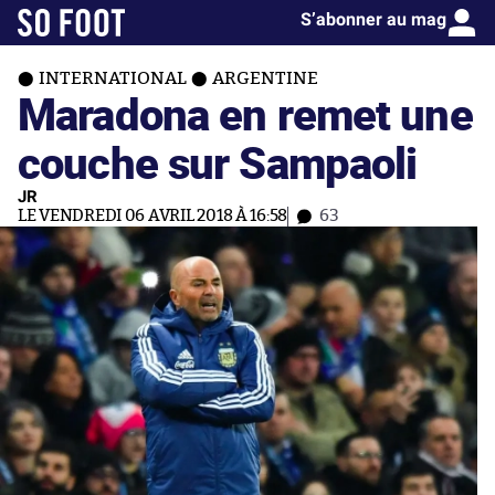
S’abonner au mag
INTERNATIONAL
ARGENTINE
Maradona en remet une
couche sur Sampaoli
JR
LE VENDREDI 06 AVRIL 2018 À 16:58
63