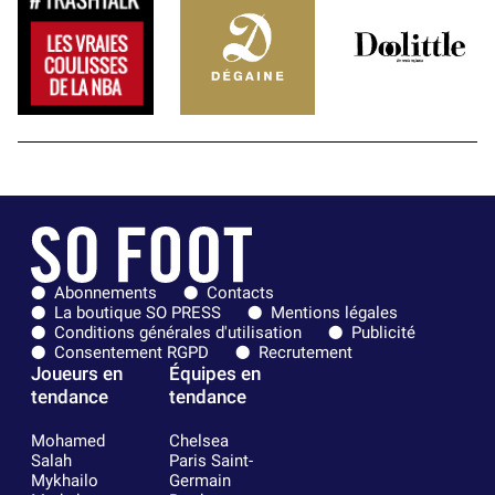
Abonnements
Contacts
La boutique SO PRESS
Mentions légales
Conditions générales d'utilisation
Publicité
Consentement RGPD
Recrutement
Joueurs en
Équipes en
tendance
tendance
Mohamed
Chelsea
Salah
Paris Saint-
Mykhailo
Germain