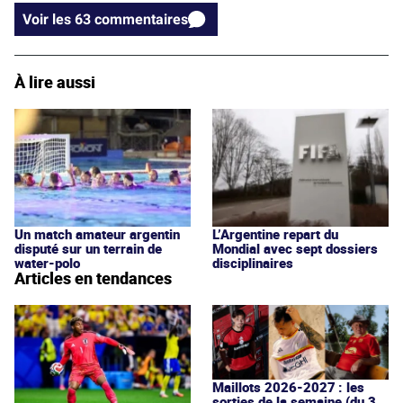
Voir les 63 commentaires
À lire aussi
Un match amateur argentin
L’Argentine repart du
disputé sur un terrain de
Mondial avec sept dossiers
water-polo
disciplinaires
Articles en tendances
Maillots 2026-2027 : les
sorties de la semaine (du 3