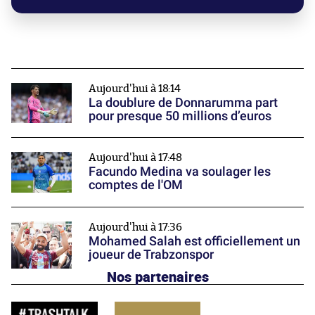
Aujourd'hui à 18:14
La doublure de Donnarumma part
pour presque 50 millions d’euros
Aujourd'hui à 17:48
Facundo Medina va soulager les
comptes de l'OM
Aujourd'hui à 17:36
Mohamed Salah est officiellement un
joueur de Trabzonspor
Nos partenaires