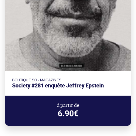
BOUTIQUE SO - MAGAZINES
Society #281 enquête Jeffrey Epstein
à partir de
6.90€