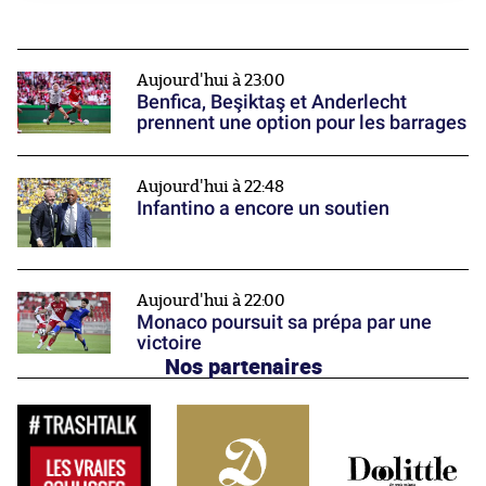
Aujourd'hui à 23:00
Benfica, Beşiktaş et Anderlecht
prennent une option pour les barrages
Aujourd'hui à 22:48
Infantino a encore un soutien
Aujourd'hui à 22:00
Monaco poursuit sa prépa par une
victoire
Nos partenaires