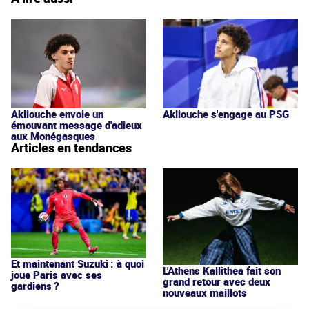
Akliouche s'engage au PSG
Akliouche envoie un
émouvant message d'adieux
aux Monégasques
Articles en tendances
Et maintenant Suzuki : à quoi
L'Athens Kallithea fait son
joue Paris avec ses
grand retour avec deux
gardiens ?
nouveaux maillots