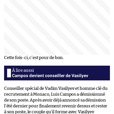
Cette fois-ci, c’est pour de bon.
Campos devient conseiller de Vasilyev
Conseiller spécial de Vadim Vasilyev et homme clé du
recrutement à Monaco, Luis Campos a démissionné
de son poste. Après avoir déjà annoncé sa démission
l’été dernier pour finalement revenir dessus et rester
à son poste, le couple qu’il forme avec Vasilyev