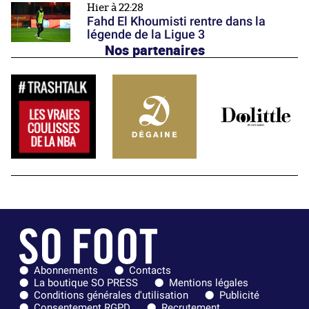
Hier à 22:28
Fahd El Khoumisti rentre dans la
légende de la Ligue 3
Nos partenaires
Abonnements
Contacts
La boutique SO PRESS
Mentions légales
Conditions générales d'utilisation
Publicité
Consentement RGPD
Recrutement