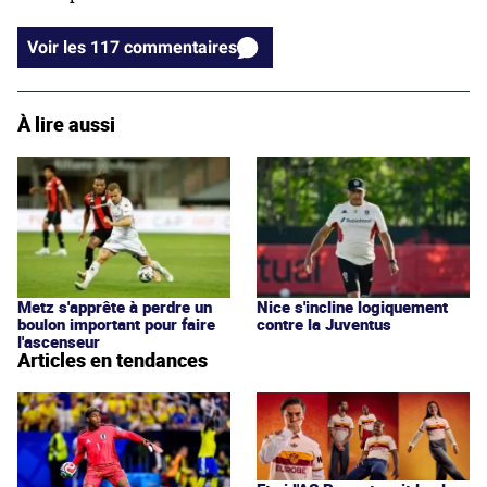
Voir les 117 commentaires
À lire aussi
Metz s'apprête à perdre un
Nice s'incline logiquement
boulon important pour faire
contre la Juventus
l'ascenseur
Articles en tendances