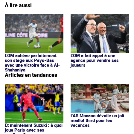
À lire aussi
L'OM achève parfaitement
L'OM a fait appel à une
son stage aux Pays-Bas
agence pour vendre ses
avec une victoire face à Al-
joueurs
Shahaniya
Articles en tendances
L'AS Monaco dévoile un joli
maillot third pour les
vacances
Et maintenant Suzuki : à quoi
joue Paris avec ses