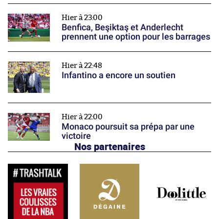
Hier à 23:00
Benfica, Beşiktaş et Anderlecht
prennent une option pour les barrages
Hier à 22:48
Infantino a encore un soutien
Hier à 22:00
Monaco poursuit sa prépa par une
victoire
Nos partenaires