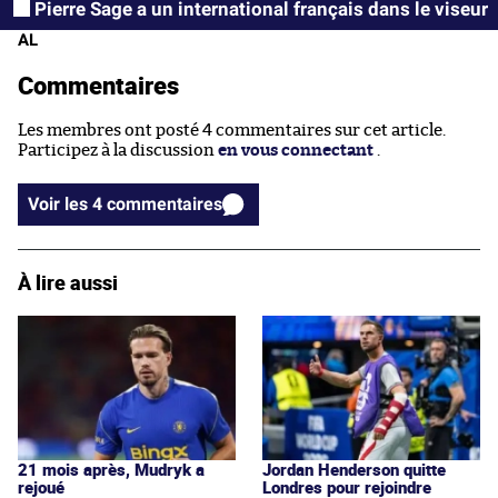
Pierre Sage a un international français dans le viseur
AL
Commentaires
Les membres ont posté 4 commentaires sur cet article.
Participez à la discussion
en vous connectant
.
Voir les 4 commentaires
À lire aussi
21 mois après, Mudryk a
Jordan Henderson quitte
rejoué
Londres pour rejoindre