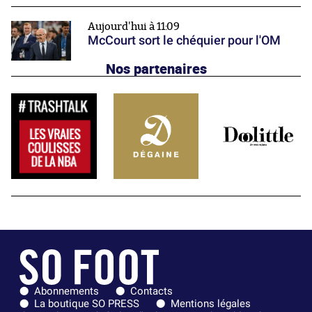
Aujourd'hui à 11:09
McCourt sort le chéquier pour l'OM
Nos partenaires
Abonnements
Contacts
La boutique SO PRESS
Mentions légales