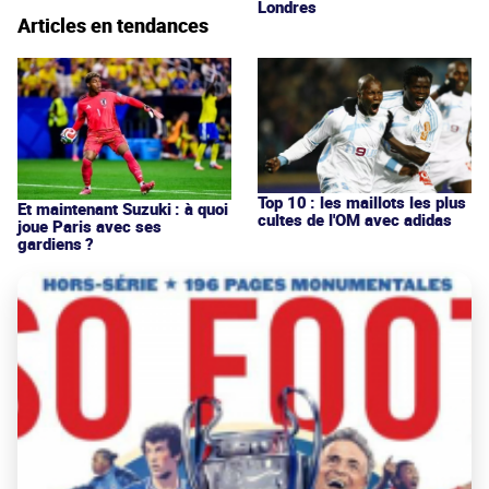
Londres
Articles en tendances
Top 10 : les maillots les plus
Et maintenant Suzuki : à quoi
cultes de l'OM avec adidas
joue Paris avec ses
gardiens ?