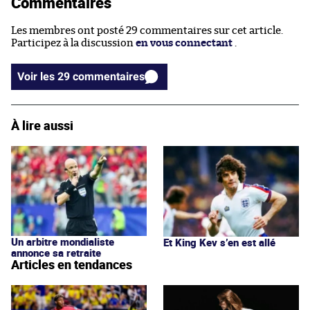
Commentaires
Les membres ont posté 29 commentaires sur cet article.
Participez à la discussion
en vous connectant
.
Voir les 29 commentaires
À lire aussi
Un arbitre mondialiste
Et King Kev s’en est allé
annonce sa retraite
Articles en tendances