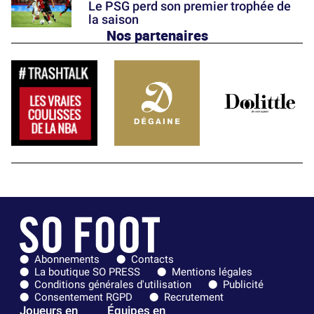
Le PSG perd son premier trophée de
la saison
Nos partenaires
Abonnements
Contacts
La boutique SO PRESS
Mentions légales
Conditions générales d'utilisation
Publicité
Consentement RGPD
Recrutement
Joueurs en
Équipes en