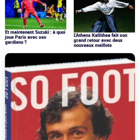
Et maintenant Suzuki : à quoi
L'Athens Kallithea fait son
joue Paris avec ses
grand retour avec deux
gardiens ?
nouveaux maillots