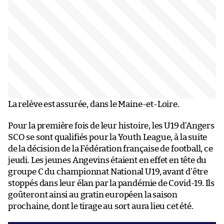
La relève est assurée, dans le Maine-et-Loire.
Pour la première fois de leur histoire, les U19 d’Angers
SCO se sont qualifiés pour la Youth League, à la suite
de la décision de la Fédération française de football, ce
jeudi. Les jeunes Angevins étaient en effet en tête du
groupe C du championnat National U19, avant d’être
stoppés dans leur élan par la pandémie de Covid-19. Ils
goûteront ainsi au gratin européen la saison
prochaine, dont le tirage au sort aura lieu cet été.