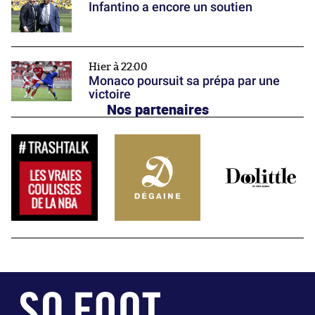
Infantino a encore un soutien
Hier à 22:00
Monaco poursuit sa prépa par une
victoire
Nos partenaires