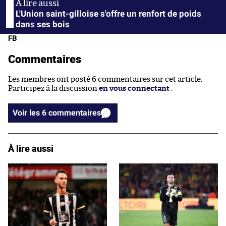
L'Union saint-gilloise s'offre un renfort de poids
dans ses bois
FB
Commentaires
Les membres ont posté 6 commentaires sur cet article.
Participez à la discussion
en vous connectant
.
Voir les 6 commentaires
À lire aussi