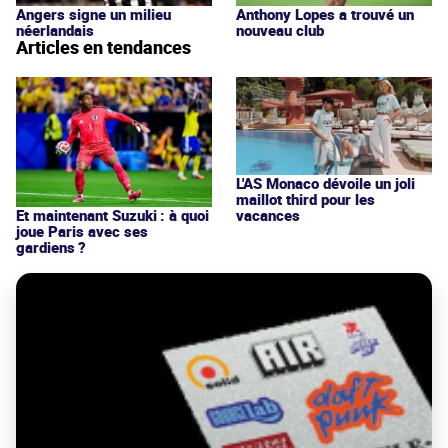
Angers signe un milieu
Anthony Lopes a trouvé un
néerlandais
nouveau club
Articles en tendances
L'AS Monaco dévoile un joli
maillot third pour les
vacances
Et maintenant Suzuki : à quoi
joue Paris avec ses
gardiens ?