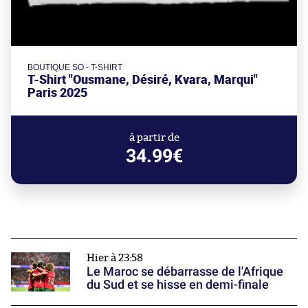
BOUTIQUE SO - T-SHIRT
T-Shirt "Ousmane, Désiré, Kvara, Marqui"
Paris 2025
à partir de
34.99€
Hier à 23:58
Le Maroc se débarrasse de l'Afrique
du Sud et se hisse en demi-finale