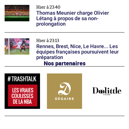
Hier à 23:40
Thomas Meunier charge Olivier
Létang à propos de sa non-
prolongation
Hier à 23:13
Rennes, Brest, Nice, Le Havre... Les
équipes françaises poursuivent leur
préparation
Nos partenaires