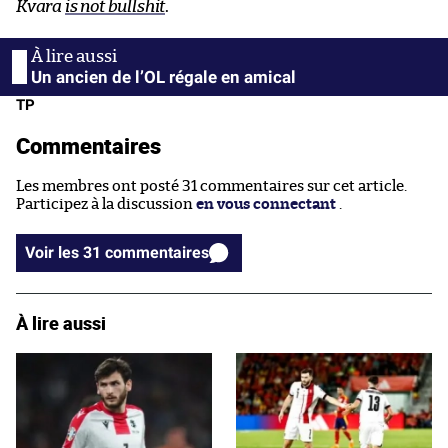
Kvara
is not bullshit
.
Un ancien de l’OL régale en amical
TP
Commentaires
Les membres ont posté 31 commentaires sur cet article.
Participez à la discussion
en vous connectant
.
Voir les 31 commentaires
À lire aussi