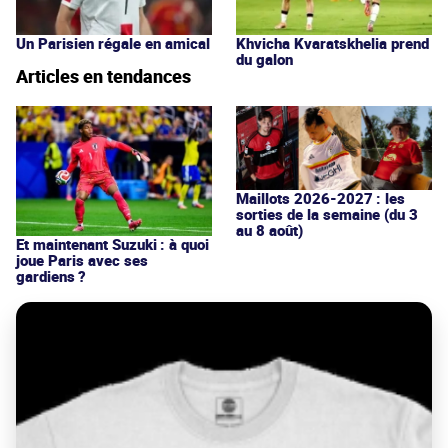
Un Parisien régale en amical
Khvicha Kvaratskhelia prend
du galon
Articles en tendances
Maillots 2026-2027 : les
sorties de la semaine (du 3
au 8 août)
Et maintenant Suzuki : à quoi
joue Paris avec ses
gardiens ?