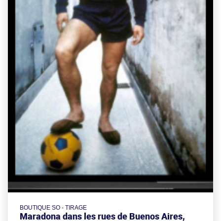
BOUTIQUE SO - TIRAGE
Maradona dans les rues de Buenos Aires,