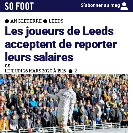
S’abonner au mag
ANGLETERRE
LEEDS
Les joueurs de Leeds
acceptent de reporter
leurs salaires
CS
LE JEUDI 26 MARS 2020 À 15:15
2