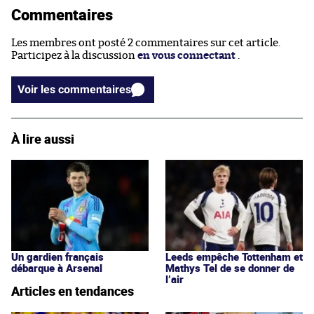
Commentaires
Les membres ont posté 2 commentaires sur cet article.
Participez à la discussion
en vous connectant
.
Voir les commentaires
À lire aussi
Un gardien français
Leeds empêche Tottenham et
débarque à Arsenal
Mathys Tel de se donner de
l’air
Articles en tendances