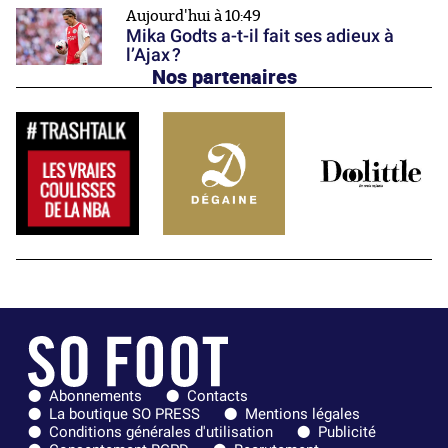
Aujourd'hui à 10:49
Mika Godts a-t-il fait ses adieux à
l’Ajax ?
Nos partenaires
Abonnements
Contacts
La boutique SO PRESS
Mentions légales
Conditions générales d'utilisation
Publicité