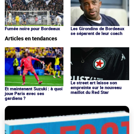
Fumée noire pour Bordeaux
Les Girondins de Bordeaux
se séparent de leur coach
Articles en tendances
Le street art laisse son
empreinte sur le nouveau
Et maintenant Suzuki : à quoi
maillot du Red Star
joue Paris avec ses
gardiens ?