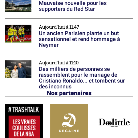
Mauvaise nouvelle pour les
supporters du Red Star
Aujourd'hui à 11:47
Un ancien Parisien plante un but
sensationnel et rend hommage à
Neymar
Aujourd'hui à 11:10
Des milliers de personnes se
rassemblent pour le mariage de
Cristiano Ronaldo... et tombent sur
des inconnus
Nos partenaires