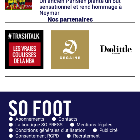
Un ancien Parisien plante un but
sensationnel et rend hommage à
Neymar
Nos partenaires
Abonnements
Contacts
La boutique SO PRESS
Mentions légales
Conditions générales d'utilisation
Publicité
Consentement RGPD
Recrutement