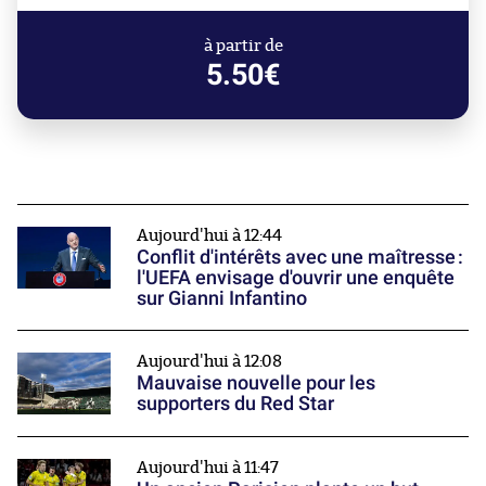
à partir de
5.50€
Aujourd'hui à 12:44
Conflit d'intérêts avec une maîtresse :
l'UEFA envisage d'ouvrir une enquête
sur Gianni Infantino
Aujourd'hui à 12:08
Mauvaise nouvelle pour les
supporters du Red Star
Aujourd'hui à 11:47