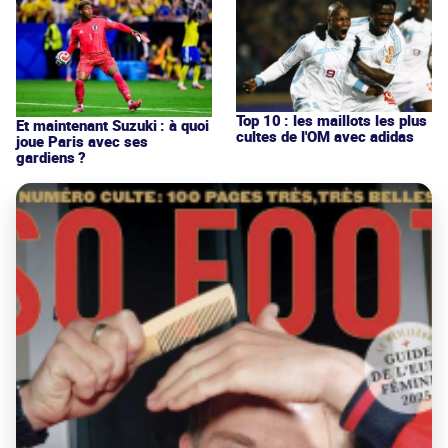
Top 10 : les maillots les plus
Et maintenant Suzuki : à quoi
cultes de l'OM avec adidas
joue Paris avec ses
gardiens ?