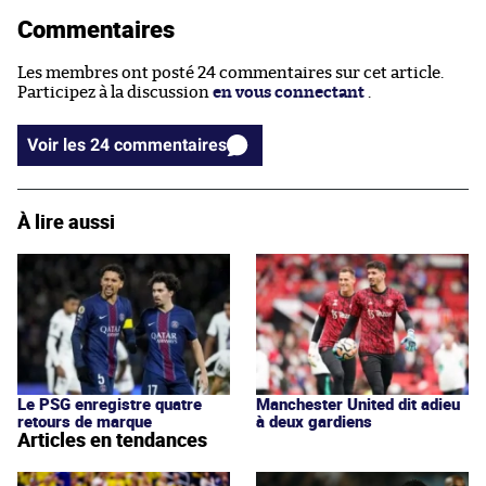
Commentaires
Les membres ont posté 24 commentaires sur cet article.
Participez à la discussion
en vous connectant
.
Voir les 24 commentaires
À lire aussi
Le PSG enregistre quatre
Manchester United dit adieu
retours de marque
à deux gardiens
Articles en tendances