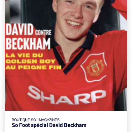
BOUTIQUE SO - MAGAZINES
So Foot spécial David Beckham