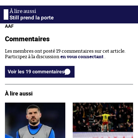
Still prend la porte
AAF
Commentaires
Les membres ont posté 19 commentaires sur cet article.
Participez à la discussion
en vous connectant
.
Voir les 19 commentaires
À lire aussi