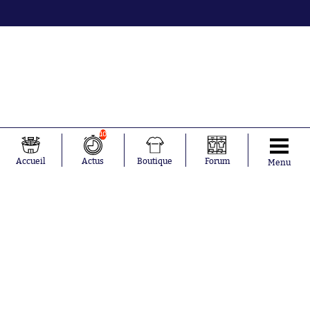
10
Accueil
Actus
Boutique
Forum
Menu