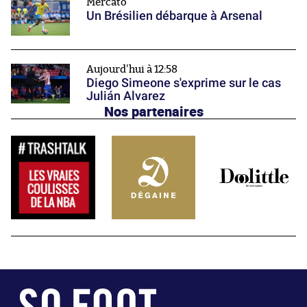
Mercato
Un Brésilien débarque à Arsenal
Aujourd'hui à 12:58
Diego Simeone s'exprime sur le cas
Julián Alvarez
Nos partenaires