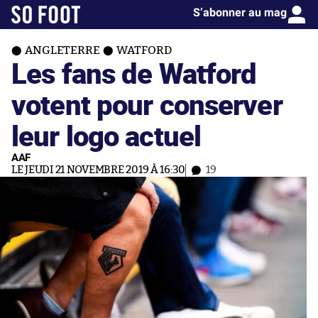
S’abonner au mag
ANGLETERRE
WATFORD
Les fans de Watford
votent pour conserver
leur logo actuel
AAF
LE JEUDI 21 NOVEMBRE 2019 À 16:30
19