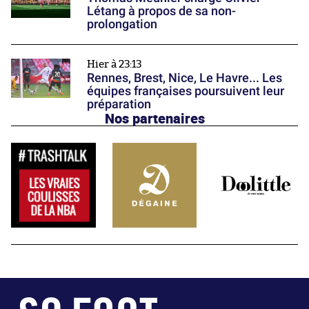
Létang à propos de sa non-
prolongation
Hier à 23:13
Rennes, Brest, Nice, Le Havre... Les
équipes françaises poursuivent leur
préparation
Nos partenaires