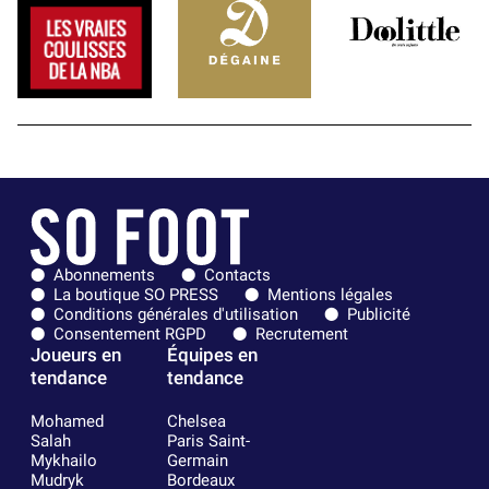
Abonnements
Contacts
La boutique SO PRESS
Mentions légales
Conditions générales d'utilisation
Publicité
Consentement RGPD
Recrutement
Joueurs en
Équipes en
tendance
tendance
Mohamed
Chelsea
Salah
Paris Saint-
Mykhailo
Germain
Mudryk
Bordeaux