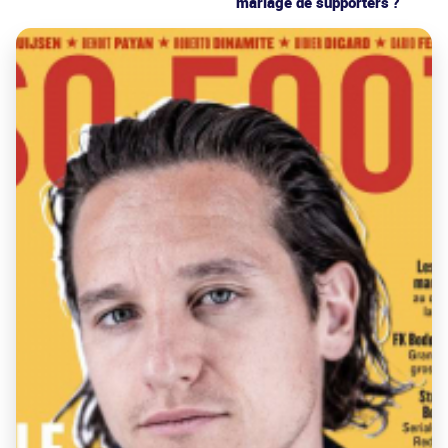
mariage de supporters ?