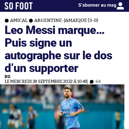
S’abonner au mag
AMICAL
ARGENTINE-JAMAÏQUE (3-0)
Leo Messi marque…
Puis signe un
autographe sur le dos
d’un supporter
BG
LE MERCREDI 28 SEPTEMBRE 2022 À 10:48
64