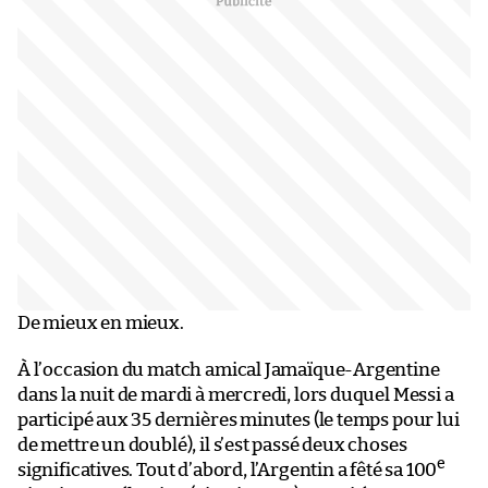
De mieux en mieux.
À l’occasion du match amical Jamaïque-Argentine
dans la nuit de mardi à mercredi, lors duquel Messi a
participé aux 35 dernières minutes (le temps pour lui
de mettre un doublé), il s’est passé deux choses
e
significatives. Tout d’abord, l’Argentin a fêté sa 100