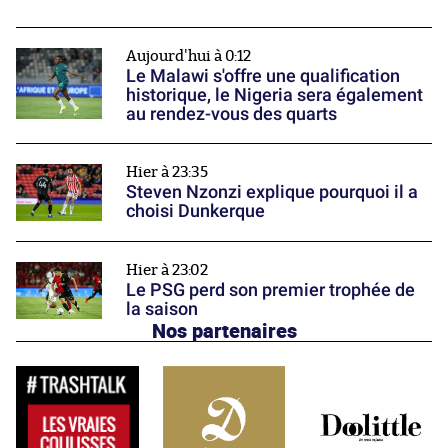
Aujourd'hui à 0:12
Le Malawi s'offre une qualification
historique, le Nigeria sera également
au rendez-vous des quarts
Hier à 23:35
Steven Nzonzi explique pourquoi il a
choisi Dunkerque
Hier à 23:02
Le PSG perd son premier trophée de
la saison
Nos partenaires