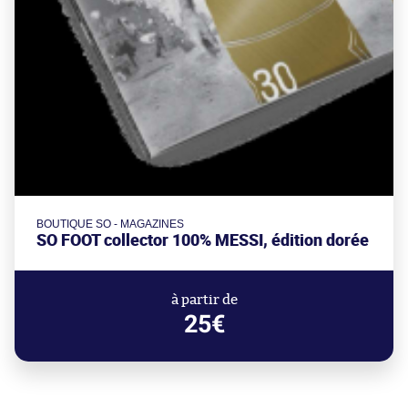
BOUTIQUE SO - MAGAZINES
SO FOOT collector 100% MESSI, édition dorée
à partir de
25€