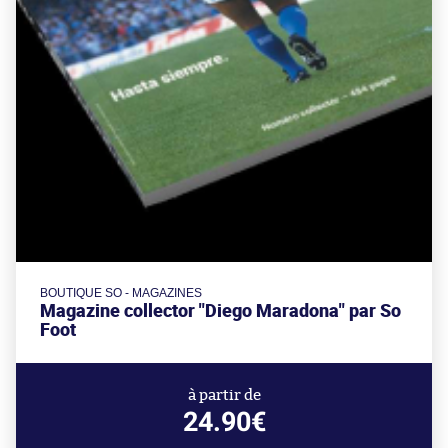
BOUTIQUE SO - MAGAZINES
Magazine collector "Diego Maradona" par So
Foot
à partir de
24.90€