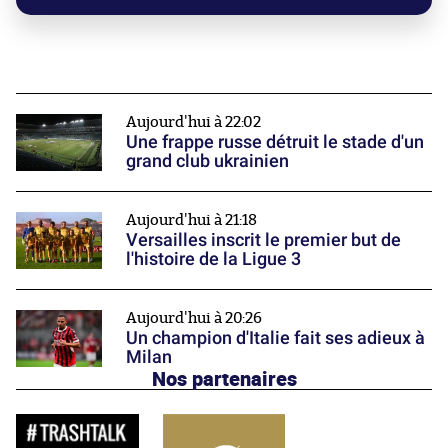
Aujourd'hui à 22:02
Une frappe russe détruit le stade d'un
grand club ukrainien
Aujourd'hui à 21:18
Versailles inscrit le premier but de
l'histoire de la Ligue 3
Aujourd'hui à 20:26
Un champion d'Italie fait ses adieux à
Milan
Nos partenaires