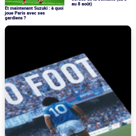
au 8 août)
Et maintenant Suzuki : à quoi
joue Paris avec ses
gardiens ?