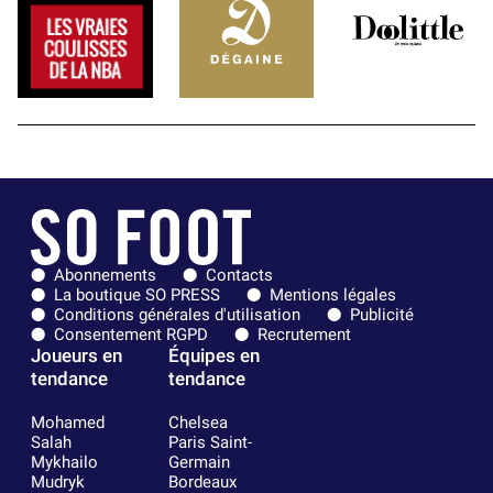
Abonnements
Contacts
La boutique SO PRESS
Mentions légales
Conditions générales d'utilisation
Publicité
Consentement RGPD
Recrutement
Joueurs en
Équipes en
tendance
tendance
Mohamed
Chelsea
Salah
Paris Saint-
Mykhailo
Germain
Mudryk
Bordeaux