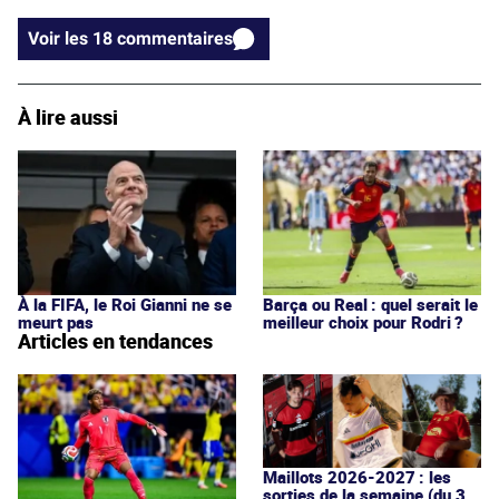
Voir les 18 commentaires
À lire aussi
À la FIFA, le Roi Gianni ne se
Barça ou Real : quel serait le
meurt pas
meilleur choix pour Rodri ?
Articles en tendances
Maillots 2026-2027 : les
sorties de la semaine (du 3