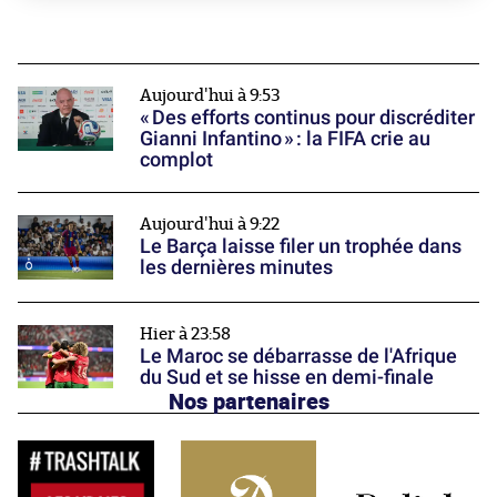
Aujourd'hui à 9:53
« Des efforts continus pour discréditer
Gianni Infantino » : la FIFA crie au
complot
Aujourd'hui à 9:22
Le Barça laisse filer un trophée dans
les dernières minutes
Hier à 23:58
Le Maroc se débarrasse de l'Afrique
du Sud et se hisse en demi-finale
Nos partenaires