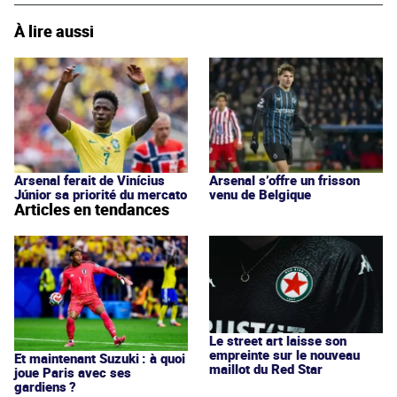
À lire aussi
Arsenal ferait de Vinícius
Arsenal s’offre un frisson
Júnior sa priorité du mercato
venu de Belgique
Articles en tendances
Le street art laisse son
empreinte sur le nouveau
Et maintenant Suzuki : à quoi
maillot du Red Star
joue Paris avec ses
gardiens ?