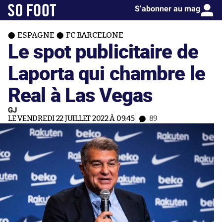
S’abonner au mag
ESPAGNE
FC BARCELONE
Le spot publicitaire de
Laporta qui chambre le
Real à Las Vegas
GJ
LE VENDREDI 22 JUILLET 2022 À 09:45
89