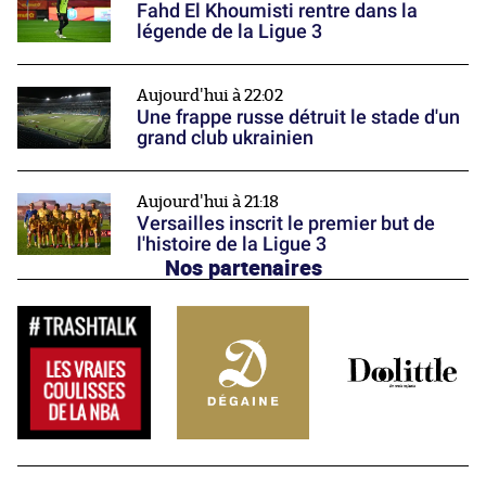
Fahd El Khoumisti rentre dans la
légende de la Ligue 3
Aujourd'hui à 22:02
Une frappe russe détruit le stade d'un
grand club ukrainien
Aujourd'hui à 21:18
Versailles inscrit le premier but de
l'histoire de la Ligue 3
Nos partenaires