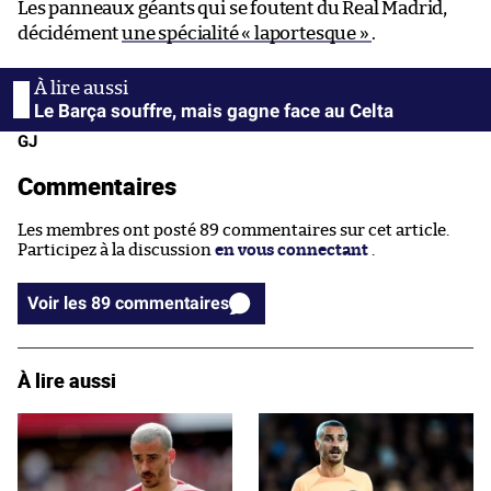
Les panneaux géants qui se foutent du Real Madrid,
décidément
une spécialité « laportesque »
.
Le Barça souffre, mais gagne face au Celta
GJ
Commentaires
Les membres ont posté 89 commentaires sur cet article.
Participez à la discussion
en vous connectant
.
Voir les 89 commentaires
À lire aussi