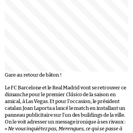
Gare au retour de bâton !
Le FC Barcelone et le Real Madrid vont se retrouver ce
dimanche pour le premier
Clásico
de la saison en
amical, à Las Vegas. Et pour l’occasion, le président
catalan Joan Laporta a lancé le match en installant un
panneau publicitaire sur l’un des buildings de la ville.
On le voit adresser un message ironique à ses rivaux :
« Ne vous inquiétez pas, Merengues, ce qui se passe à