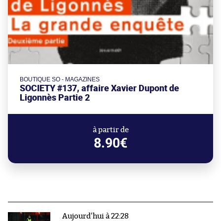
BOUTIQUE SO - MAGAZINES
SOCIETY #137, affaire Xavier Dupont de
Ligonnès Partie 2
à partir de
8.90€
Aujourd'hui à 22:28